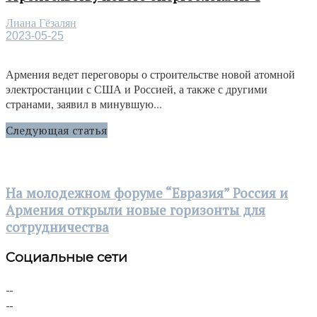
Лиана Гёзалян
2023-05-25
Армения ведет переговоры о строительстве новой атомной
электростанции с США и Россией, а также с другими
странами, заявил в минувшую...
Следующая статья
На молодежном форуме “Евразия” Россия и
Армения открыли новые горизонты для
сотрудничества
Социальные сети