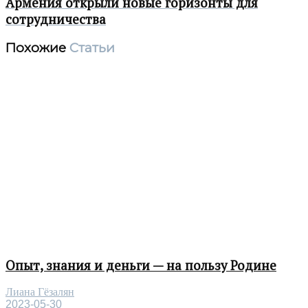
Армения открыли новые горизонты для
сотрудничества
Похожие
Статьи
Опыт, знания и деньги — на пользу Родине
Лиана Гёзалян
2023-05-30