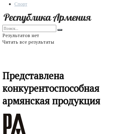
Спорт
Результатов нет
Читать все результаты
Представлена
конкурентоспособная
армянская продукция