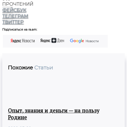
ПРОЧТЕНИЙ
ФЕЙСБУК
ТЕЛЕГРАМ
ТВИТТЕР
Подписаться на ra.am:
Похожие
Статьи
Опыт, знания и деньги — на пользу
Родине