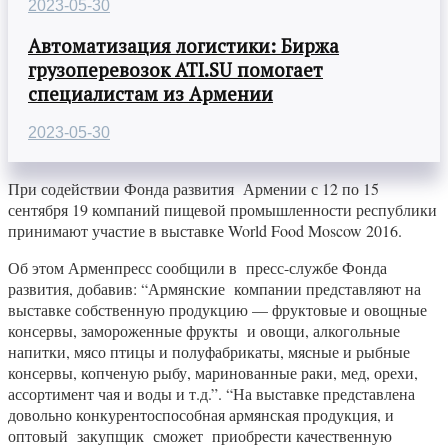
2023-05-30
Автоматизация логистики: Биржа
грузоперевозок ATI.SU помогает
специалистам из Армении
2023-05-30
При содействии Фонда развития Армении с 12 по 15
сентября 19 компаний пищевой промышленности республики
принимают участие в выставке World Food Moscow 2016.
Об этом Арменпресс сообщили в пресс-службе Фонда
развития, добавив: “Армянские компании представляют на
выставке собственную продукцию — фруктовые и овощные
консервы, замороженные фрукты и овощи, алкогольные
напитки, мясо птицы и полуфабрикаты, мясные и рыбные
консервы, копченую рыбу, маринованные раки, мед, орехи,
ассортимент чая и воды и т.д.”. “На выставке представлена
довольно конкурентоспособная армянская продукция, и
оптовый закупщик сможет приобрести качественную