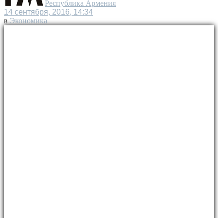
Республика Армения
14 сентября, 2016, 14:34
в
Экономика