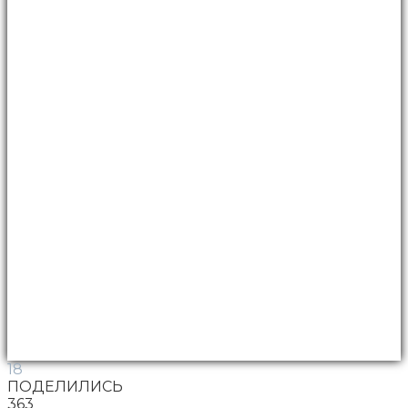
18
ПОДЕЛИЛИСЬ
363