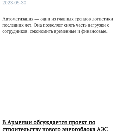
2023-05-30
Автоматизация — один из главных трендов логистики
последних лет. Она позволяет снять часть нагрузки с
сотрудников, сэкономить временные и финансовые...
В Армении обсуждается проект по
строительству нового энергоблока АЭС