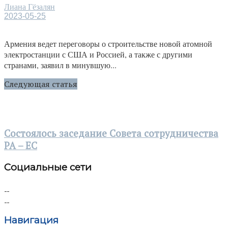
Лиана Гёзалян
2023-05-25
Армения ведет переговоры о строительстве новой атомной
электростанции с США и Россией, а также с другими
странами, заявил в минувшую...
Следующая статья
Состоялось заседание Совета сотрудничества
РА – ЕС
Социальные сети
Навигация