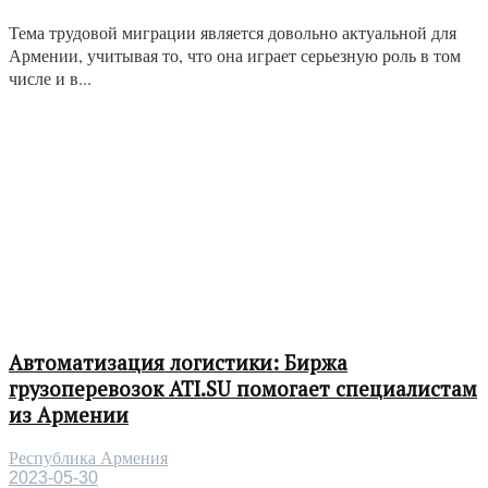
Тема трудовой миграции является довольно актуальной для
Армении, учитывая то, что она играет серьезную роль в том
числе и в...
Автоматизация логистики: Биржа
грузоперевозок ATI.SU помогает специалистам
из Армении
Республика Армения
2023-05-30