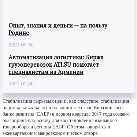
Опыт, знания и деньги — на пользу
Родине
2023-05-30
Автоматизация логистики: Биржа
грузоперевозок ATI.SU помогает
специалистам из Армении
2023-05-30
Стабилизация сырьевых цен и, как следствие, стабилизация
национальных валют в большинстве стран Евразийского
банка развития (ЕАБР) в первом квартале 2017 года создают
благоприятную основу для восстановления взаимного
товарооборота региона ЕАБР. Об этом говорится в
ежеквартальном макроэкономическом обзоре,