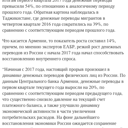
превысили 54%, по отношению к аналогичному периоду
прошлого года. Обратная картина наблюдалась в
Таджикистане, где денежные переводы мигрантов в
четвертом квартале 2016 года сократились на 39%, по
сравнению с соответствующим периодом прошлого года.
Что касается Армении, то показатель роста составил 14%,
причем, по мнению экспертов ЕАБР, резкий рост денежных
переводов из России с начала 2017 года начал способствовать
восстановлению внутреннего спроса.
“Начиная с 2017 года, настоящий прорыв произошел в
динамике денежных переводов физических лиц из России. По
данным Центрального банка Армении, денежные переводы в
первом квартале текущего года выросли на 20%, по
сравнению с соответствующим периодом предыдущего года,
что существенно снизило давление на текущий счет
платежного баланса, а также улучшило динамику
экономической активности в части увеличения
потребительских расходов. На фоне дальнейшего
восстановления экономики России ожидается сохранение