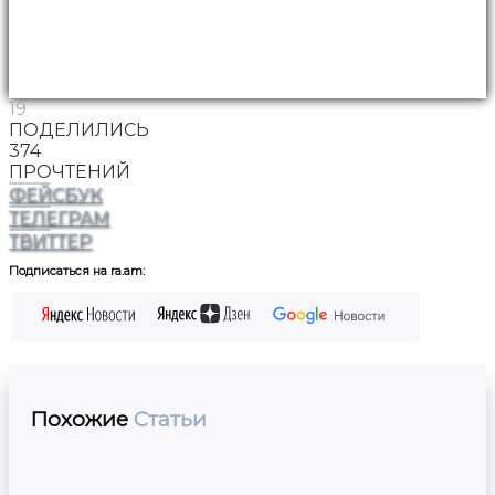
19
ПОДЕЛИЛИСЬ
374
ПРОЧТЕНИЙ
ФЕЙСБУК
ТЕЛЕГРАМ
ТВИТТЕР
Подписаться на ra.am:
Похожие
Статьи