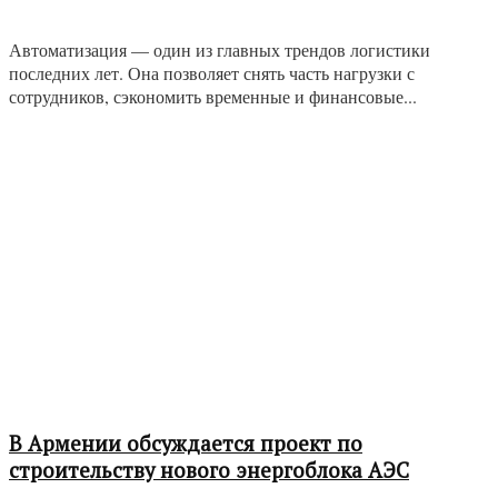
Автоматизация — один из главных трендов логистики
последних лет. Она позволяет снять часть нагрузки с
сотрудников, сэкономить временные и финансовые...
В Армении обсуждается проект по
строительству нового энергоблока АЭС