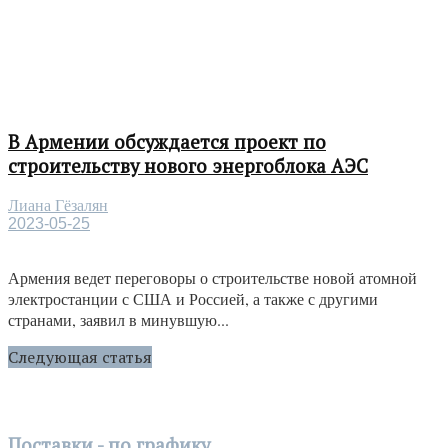
В Армении обсуждается проект по
строительству нового энергоблока АЭС
Лиана Гёзалян
2023-05-25
Армения ведет переговоры о строительстве новой атомной
электростанции с США и Россией, а также с другими
странами, заявил в минувшую...
Следующая статья
Поставки - по графику