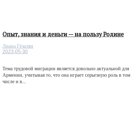
Опыт, знания и деньги — на пользу Родине
Лиана Гёзалян
2023-05-30
Тема трудовой миграции является довольно актуальной для
Армении, учитывая то, что она играет серьезную роль в том
числе и в...