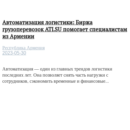
Автоматизация логистики: Биржа
грузоперевозок ATI.SU помогает специалистам
из Армении
Республика Армения
2023-05-30
Автоматизация — один из главных трендов логистики
последних лет. Она позволяет снять часть нагрузки с
сотрудников, сэкономить временные и финансовые...