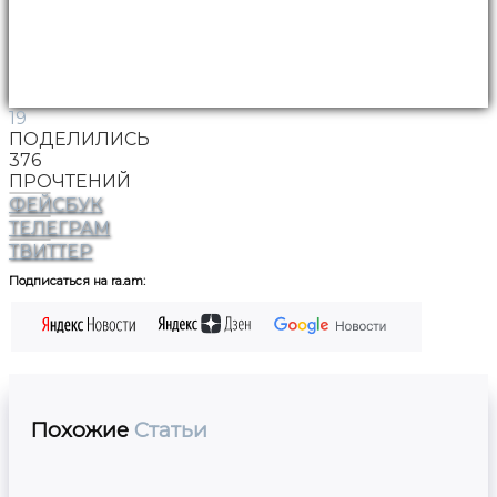
19
ПОДЕЛИЛИСЬ
376
ПРОЧТЕНИЙ
ФЕЙСБУК
ТЕЛЕГРАМ
ТВИТТЕР
Подписаться на ra.am:
Похожие
Статьи