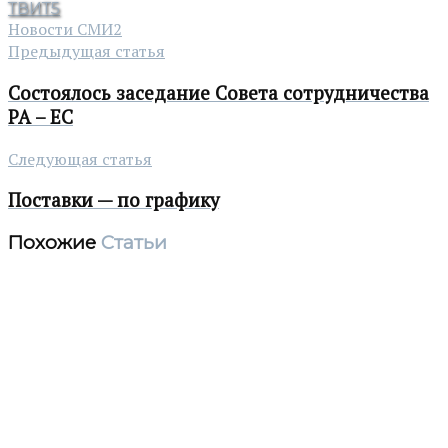
ТВИТ
5
Новости СМИ2
Предыдущая статья
Состоялось заседание Совета сотрудничества
РА – ЕС
Следующая статья
Поставки — по графику
Похожие
Статьи