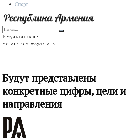
Спорт
Результатов нет
Читать все результаты
Будут представлены
конкретные цифры, цели и
направления