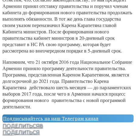
Армении принял отставку правительства и поручил членам
кабинета до формирования нового правительства продолжать
выполнять обязанности. В тот же день глава государства
своим указом переназначил Карена Карапетяна главой
Кабинета министров. После формирования нового
правительства кабинет министров в 20-дневный срок
представит в НС РА свою программу, которая будет
рассмотрена во внеочередном порядке в 5-дневный срок.
Напомним, что 21 октября 2016 года Национальное Собрание
Армении приняло программу деятельности правительства.
Программа, представленная Кареном Карапетяном, является
долгосрочной до 2021 года. Правительство Карена
Карапетяна действовало шесть месяцев — до парламентских
выборов 2017 года, после чего в Армении начался процесс
формирования нового правительства с новой программой
деятельности.
Подписывайтесь на наш Телеграм канал
ПОДЕЛИТЬСЯ
8
ПОДЕЛИТЬСЯ