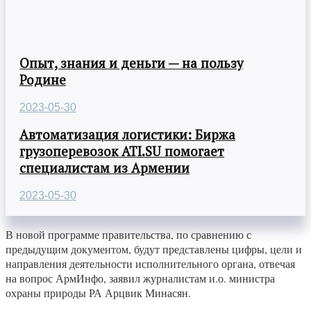
Опыт, знания и деньги — на пользу
Родине
2023-05-30
Автоматизация логистики: Биржа
грузоперевозок ATI.SU помогает
специалистам из Армении
2023-05-30
В новой программе правительства, по сравнению с
предыдущим документом, будут представлены цифры, цели и
направления деятельности исполнительного органа, отвечая
на вопрос АрмИнфо, заявил журналистам и.о. министра
охраны природы РА Арцвик Минасян.