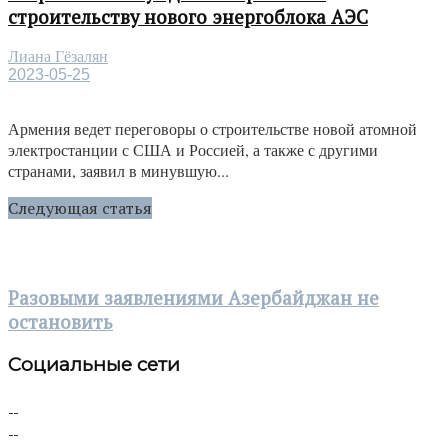
строительству нового энергоблока АЭС
Лиана Гёзалян
2023-05-25
Армения ведет переговоры о строительстве новой атомной
электростанции с США и Россией, а также с другими
странами, заявил в минувшую...
Следующая статья
Разовыми заявлениями Азербайджан не
остановить
Социальные сети