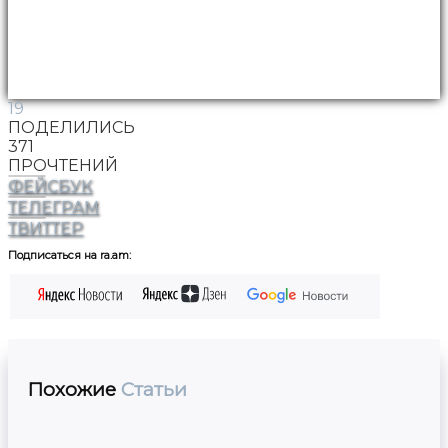
19
ПОДЕЛИЛИСЬ
371
ПРОЧТЕНИЙ
ФЕЙСБУК
ТЕЛЕГРАМ
ТВИТТЕР
Подписаться на ra.am:
Похожие
Статьи