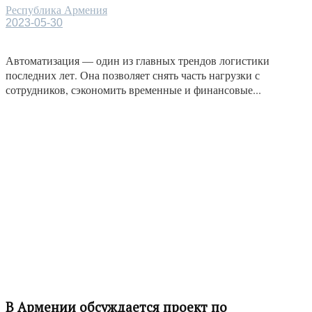
Республика Армения
2023-05-30
Автоматизация — один из главных трендов логистики
последних лет. Она позволяет снять часть нагрузки с
сотрудников, сэкономить временные и финансовые...
В Армении обсуждается проект по