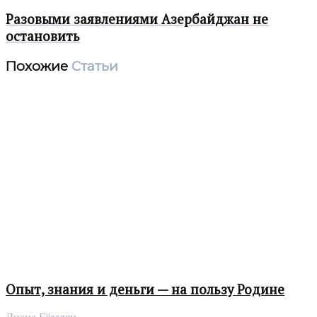
Разовыми заявлениями Азербайджан не
остановить
Похожие
Статьи
Опыт, знания и деньги — на пользу Родине