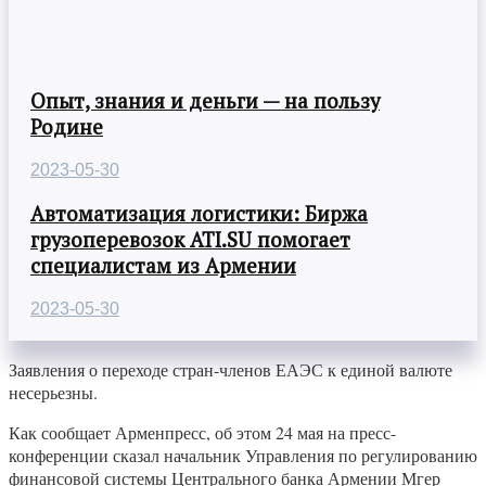
Опыт, знания и деньги — на пользу
Родине
2023-05-30
Автоматизация логистики: Биржа
грузоперевозок ATI.SU помогает
специалистам из Армении
2023-05-30
Заявления о переходе стран-членов ЕАЭС к единой валюте
несерьезны.
Как сообщает Арменпресс, об этом 24 мая на пресс-
конференции сказал начальник Управления по регулированию
финансовой системы Центрального банка Армении Мгер