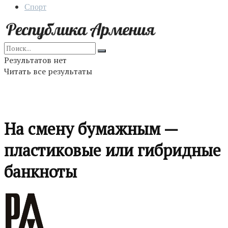
Спорт
Результатов нет
Читать все результаты
На смену бумажным —
пластиковые или гибридные
банкноты