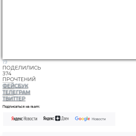
19
ПОДЕЛИЛИСЬ
374
ПРОЧТЕНИЙ
ФЕЙСБУК
ТЕЛЕГРАМ
ТВИТТЕР
Подписаться на ra.am: