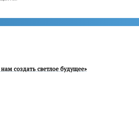
нам создать светлое будущее»