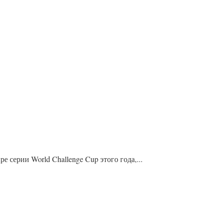
серии World Challenge Cup этого года,...