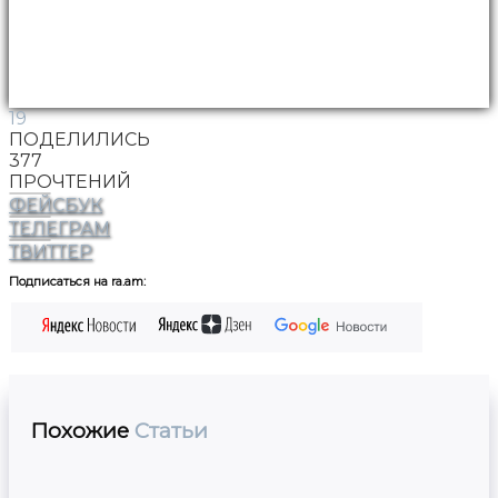
19
ПОДЕЛИЛИСЬ
377
ПРОЧТЕНИЙ
ФЕЙСБУК
ТЕЛЕГРАМ
ТВИТТЕР
Подписаться на ra.am:
Похожие
Статьи