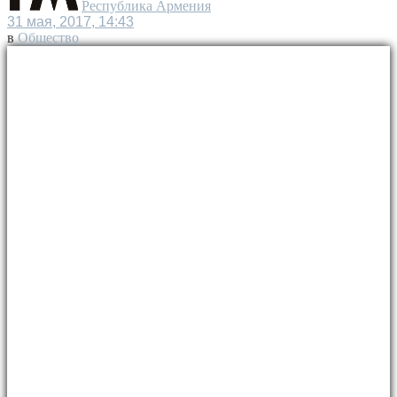
Республика Армения
31 мая, 2017, 14:43
в
Общество