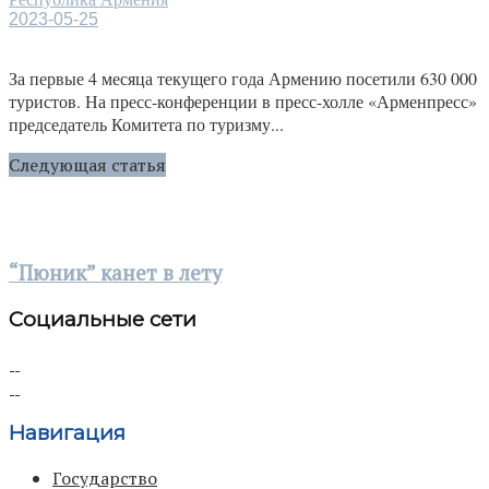
2023-05-25
За первые 4 месяца текущего года Армению посетили 630 000
туристов. На пресс-конференции в пресс-холле «Арменпресс»
председатель Комитета по туризму...
Следующая статья
“Пюник” канет в лету
Социальные сети
Навигация
Государство