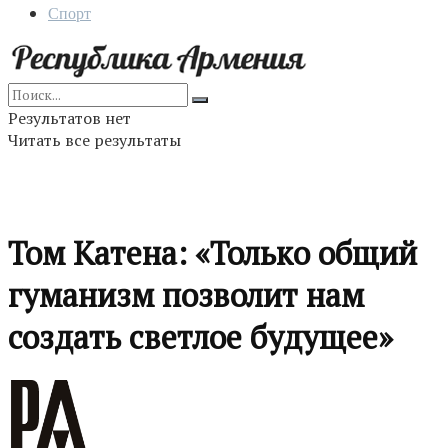
Спорт
Результатов нет
Читать все результаты
Том Катена: «Только общий
гуманизм позволит нам
создать светлое будущее»