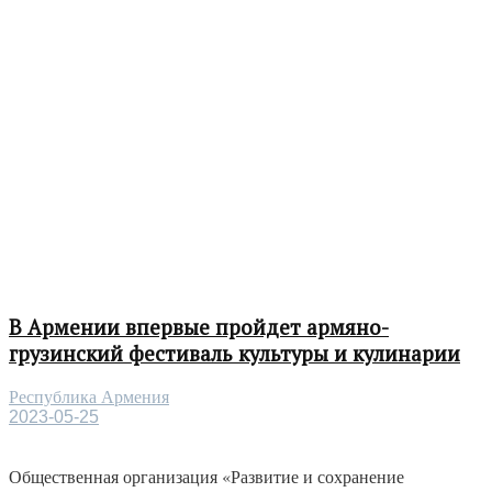
В Армении впервые пройдет армяно-
грузинский фестиваль культуры и кулинарии
Республика Армения
2023-05-25
Общественная организация «Развитие и сохранение