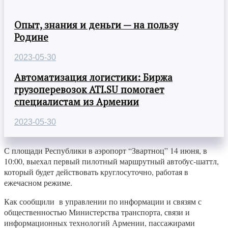
Опыт, знания и деньги — на пользу
Родине
2023-05-30
Автоматизация логистики: Биржа
грузоперевозок ATI.SU помогает
специалистам из Армении
2023-05-30
С площади Республики в аэропорт “Звартноц” 14 июня, в
10:00, выехал первый пилотный маршрутный автобус-шаттл,
который будет действовать круглосуточно, работая в
ежечасном режиме.
Как сообщили в управлении по информации и связям с
общественностью Министерства транспорта, связи и
информационных технологий Армении, пассажирами