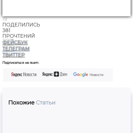
19
ПОДЕЛИЛИСЬ
381
ПРОЧТЕНИЙ
ФЕЙСБУК
ТЕЛЕГРАМ
ТВИТТЕР
Подписаться на ra.am:
Похожие
Статьи