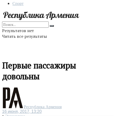
Спорт
Результатов нет
Читать все результаты
Первые пассажиры
довольны
Республика Армения
16 июня, 2017, 13:20