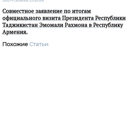
Совместное заявление по итогам
официального визита Президента Республики
Таджикистан Эмомали Рахмона в Республику
Армения.
Похожие
Статьи