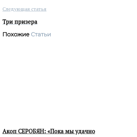
Следующая статья
Три призера
Похожие
Статьи
Акоп СЕРОБЯН: «Пока мы удачно