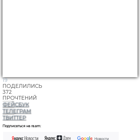
19
ПОДЕЛИЛИСЬ
372
ПРОЧТЕНИЙ
ФЕЙСБУК
ТЕЛЕГРАМ
ТВИТТЕР
Подписаться на ra.am: