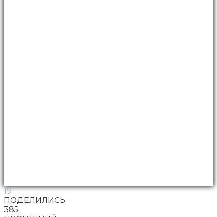
19
ПОДЕЛИЛИСЬ
385