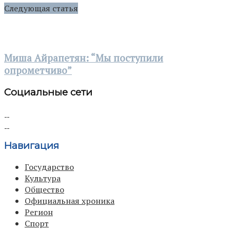
Следующая статья
Миша Айрапетян: “Мы поступили
опрометчиво”
Социальные сети
Навигация
Государство
Культура
Общество
Официальная хроника
Регион
Спорт