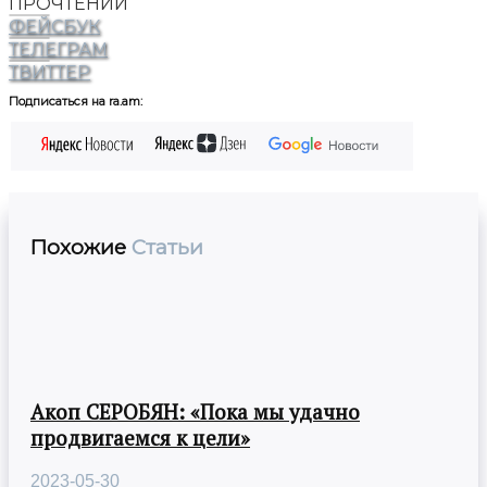
ПРОЧТЕНИЙ
ФЕЙСБУК
ТЕЛЕГРАМ
ТВИТТЕР
Подписаться на ra.am:
Похожие
Статьи
Акоп СЕРОБЯН: «Пока мы удачно
продвигаемся к цели»
2023-05-30