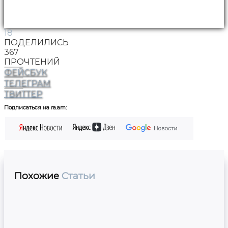
18
ПОДЕЛИЛИСЬ
367
ПРОЧТЕНИЙ
ФЕЙСБУК
ТЕЛЕГРАМ
ТВИТТЕР
Подписаться на ra.am:
Похожие
Статьи