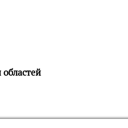
 областей