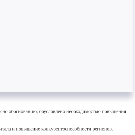
ласно обоснованию, обусловлено необходимостью повышения
питала и повышение конкурентоспособности регионов.