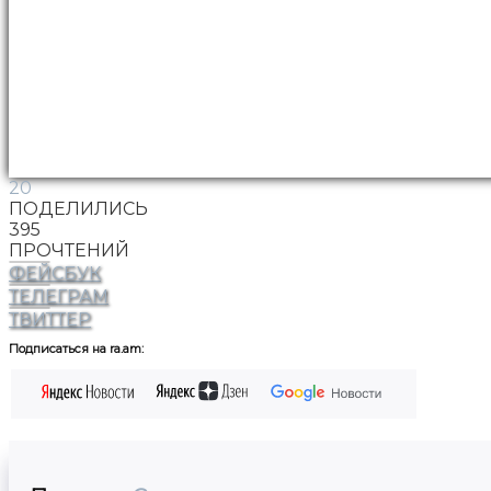
20
ПОДЕЛИЛИСЬ
395
ПРОЧТЕНИЙ
ФЕЙСБУК
ТЕЛЕГРАМ
ТВИТТЕР
Подписаться на ra.am: