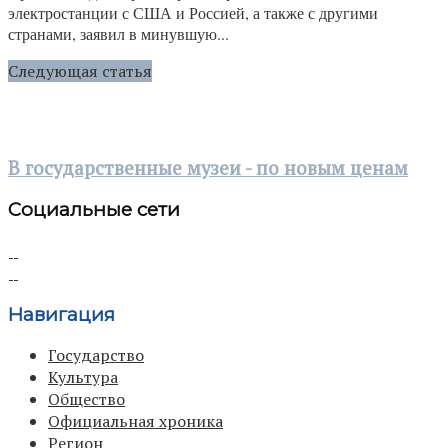
электростанции с США и Россией, а также с другими
странами, заявил в минувшую...
Следующая статья
В государственные музеи - по новым ценам
Социальные сети
Навигация
Государство
Культура
Общество
Официальная хроника
Регион