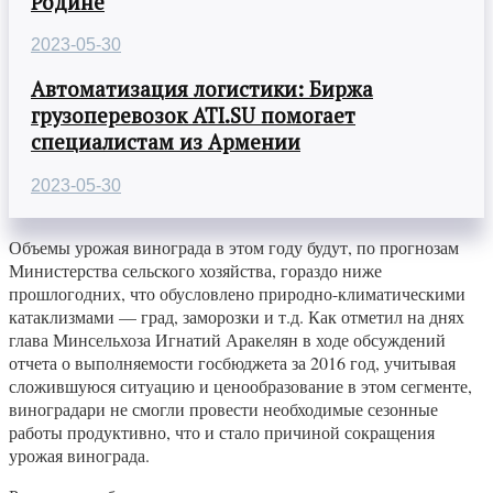
Родине
2023-05-30
Автоматизация логистики: Биржа
грузоперевозок ATI.SU помогает
специалистам из Армении
2023-05-30
Объемы урожая винограда в этом году будут, по прогнозам
Министерства сельского хозяйства, гораздо ниже
прошлогодних, что обусловлено природно-климатическими
катаклизмами — град, заморозки и т.д. Как отметил на днях
глава Минсельхоза Игнатий Аракелян в ходе обсуждений
отчета о выполняемости госбюджета за 2016 год, учитывая
сложившуюся ситуацию и ценообразование в этом сегменте,
виноградари не смогли провести необходимые сезонные
работы продуктивно, что и стало причиной сокращения
урожая винограда.