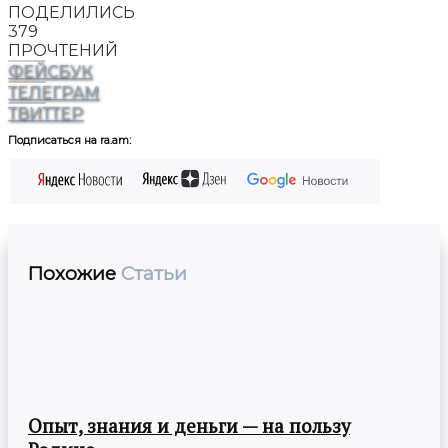
ПОДЕЛИЛИСЬ
379
ПРОЧТЕНИЙ
ФЕЙСБУК
ТЕЛЕГРАМ
ТВИТТЕР
Подписаться на ra.am:
Похожие
Статьи
Опыт, знания и деньги — на пользу