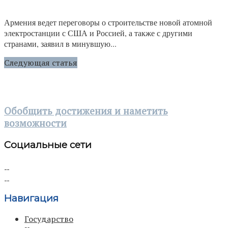
Армения ведет переговоры о строительстве новой атомной
электростанции с США и Россией, а также с другими
странами, заявил в минувшую...
Следующая статья
Обобщить достижения и наметить
возможности
Социальные сети
Навигация
Государство