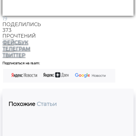
19
ПОДЕЛИЛИСЬ
373
ПРОЧТЕНИЙ
ФЕЙСБУК
ТЕЛЕГРАМ
ТВИТТЕР
Подписаться на ra.am:
Похожие
Статьи