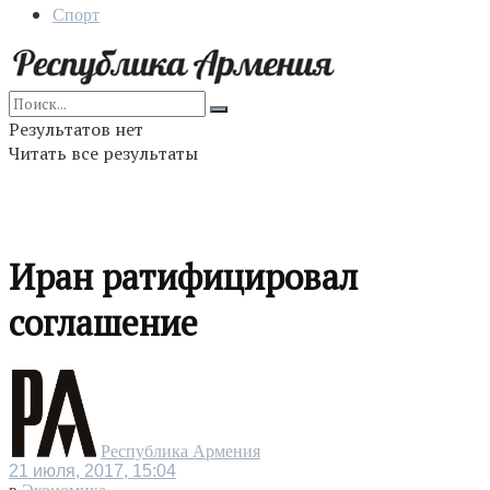
Спорт
Результатов нет
Читать все результаты
Иран ратифицировал
соглашение
Республика Армения
21 июля, 2017, 15:04