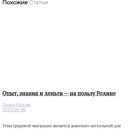
Похожие
Статьи
Опыт, знания и деньги — на пользу Родине
Лиана Гёзалян
2023-05-30
Тема трудовой миграции является довольно актуальной для