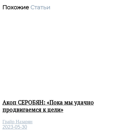
Похожие
Статьи
Акоп СЕРОБЯН: «Пока мы удачно
продвигаемся к цели»
Грайр Назарян
2023-05-30