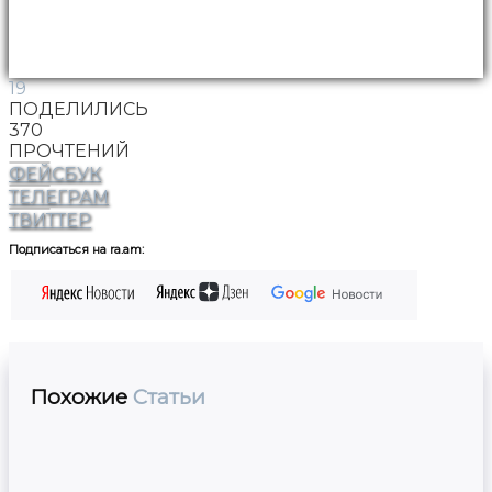
19
ПОДЕЛИЛИСЬ
370
ПРОЧТЕНИЙ
ФЕЙСБУК
ТЕЛЕГРАМ
ТВИТТЕР
Подписаться на ra.am:
Похожие
Статьи