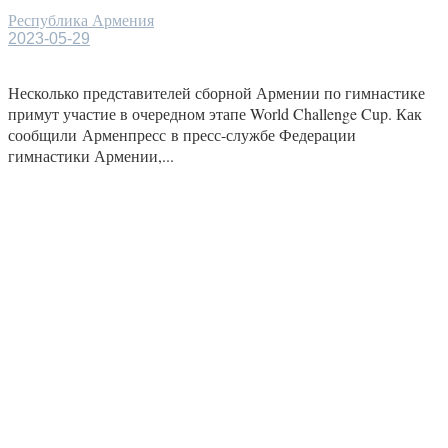
Республика Армения
2023-05-29
Несколько представителей сборной Армении по гимнастике
примут участие в очередном этапе World Challenge Cup. Как
сообщили Арменпресс в пресс-службе Федерации
гимнастики Армении,...