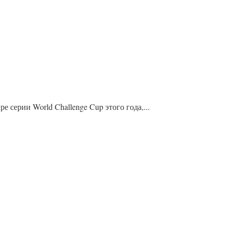
серии World Challenge Cup этого года,...