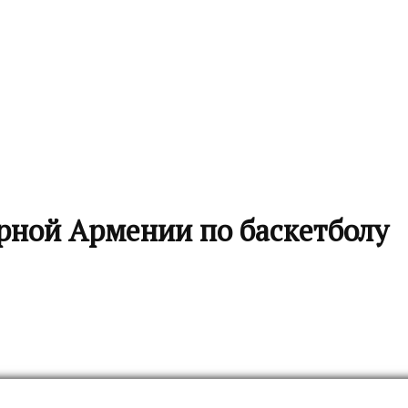
орной Армении по баскетболу