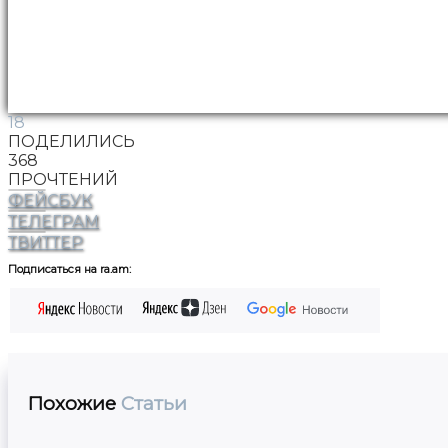
18
ПОДЕЛИЛИСЬ
368
ПРОЧТЕНИЙ
ФЕЙСБУК
ТЕЛЕГРАМ
ТВИТТЕР
Подписаться на ra.am:
Похожие
Статьи