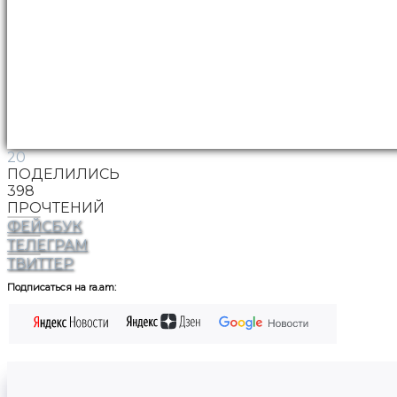
20
ПОДЕЛИЛИСЬ
398
ПРОЧТЕНИЙ
ФЕЙСБУК
ТЕЛЕГРАМ
ТВИТТЕР
Подписаться на ra.am: