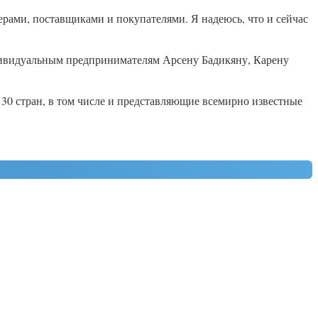
рами, поставщиками и покупателями. Я надеюсь, что и сейчас
дивидуальным предпринимателям Арсену Бадикяну, Карену
 30 стран, в том числе и представляющие всемирно известные