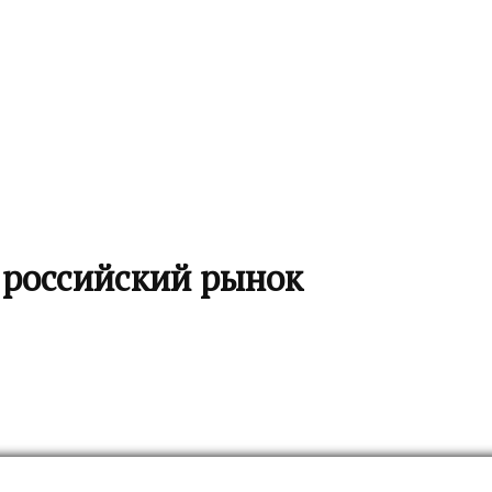
 российский рынок