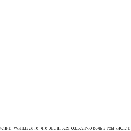
нии, учитывая то, что она играет серьезную роль в том числе и 