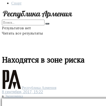
Спорт
Результатов нет
Читать все результаты
Находятся в зоне риска
Республика Армения
8 сентября, 2017, 15:22
в
Экономика