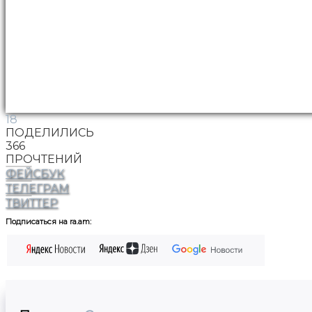
18
ПОДЕЛИЛИСЬ
366
ПРОЧТЕНИЙ
ФЕЙСБУК
ТЕЛЕГРАМ
ТВИТТЕР
Подписаться на ra.am: