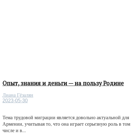
Опыт, знания и деньги — на пользу Родине
Лиана Гёзалян
2023-05-30
Тема трудовой миграции является довольно актуальной для
Армении, учитывая то, что она играет серьезную роль в том
числе и в...