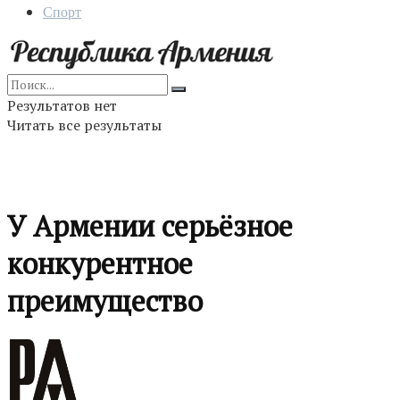
Спорт
Результатов нет
Читать все результаты
У Армении серьёзное
конкурентное
преимущество