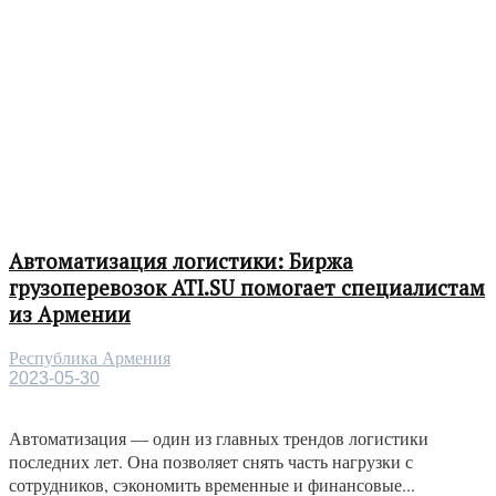
Автоматизация логистики: Биржа
грузоперевозок ATI.SU помогает специалистам
из Армении
Республика Армения
2023-05-30
Автоматизация — один из главных трендов логистики
последних лет. Она позволяет снять часть нагрузки с
сотрудников, сэкономить временные и финансовые...