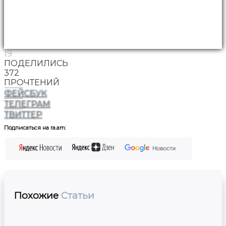
19
ПОДЕЛИЛИСЬ
372
ПРОЧТЕНИЙ
ФЕЙСБУК
ТЕЛЕГРАМ
ТВИТТЕР
Подписаться на ra.am:
Похожие
Статьи