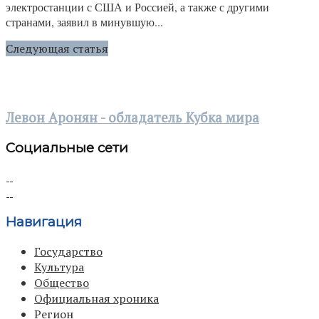
электростанции с США и Россией, а также с другими
странами, заявил в минувшую...
Следующая статья
Левон Аронян - обладатель Кубка мира
Социальные сети
Навигация
Государство
Культура
Общество
Официальная хроника
Регион