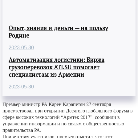
Опыт, знания и деньги — на пользу
Родине
2023-05-30
Автоматизация логистики: Биржа
грузоперевозок ATI.SU помогает
специалистам из Армении
2023-05-30
Премьер-министр РА Карен Карапетян 27 сентября
присутствовал при открытии Десятого глобального форума в
сфере высоких технологий “Армтек 2017”, сообщили в
управлении информации и по связям с общественностью
правительства РА.
Приветствуя участников, премьер отметил, что этот