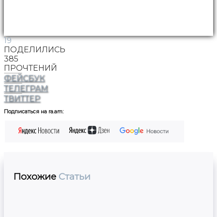
19
ПОДЕЛИЛИСЬ
385
ПРОЧТЕНИЙ
ФЕЙСБУК
ТЕЛЕГРАМ
ТВИТТЕР
Подписаться на ra.am:
Похожие
Статьи