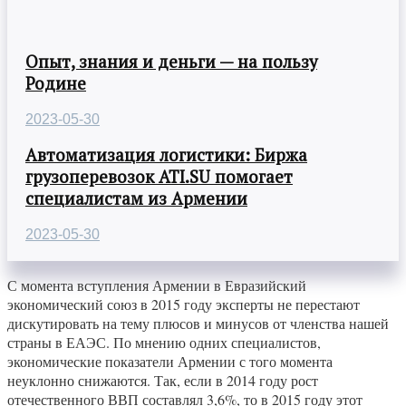
Опыт, знания и деньги — на пользу
Родине
2023-05-30
Автоматизация логистики: Биржа
грузоперевозок ATI.SU помогает
специалистам из Армении
2023-05-30
С момента вступления Армении в Евразийский
экономический союз в 2015 году эксперты не перестают
дискутировать на тему плюсов и минусов от членства нашей
страны в ЕАЭС. По мнению одних специалистов,
экономические показатели Армении с того момента
неуклонно снижаются. Так, если в 2014 году рост
отечественного ВВП составлял 3,6%, то в 2015 году этот