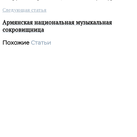
Следующая статья
Армянская национальная музыкальная
сокровищница
Похожие
Статьи