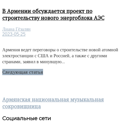
В Армении обсуждается проект по
строительству нового энергоблока АЭС
Лиана Гёзалян
2023-05-25
Армения ведет переговоры о строительстве новой атомной
электростанции с США и Россией, а также с другими
странами, заявил в минувшую...
Следующая статья
Армянская национальная музыкальная
сокровищница
Социальные сети