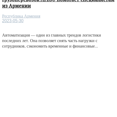
из Армении
Республика Армения
2023-05-30
Автоматизация — один из главных трендов логистики
последних лет. Она позволяет снять часть нагрузки с
сотрудников, сэкономить временные и финансовые...