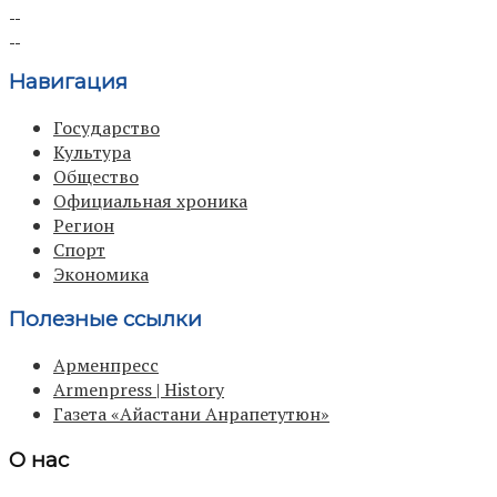
Навигация
Государство
Культура
Общество
Официальная хроника
Регион
Спорт
Экономика
Полезные ссылки
Арменпресс
Armenpress | History
Газета «Айастани Анрапетутюн»
О нас