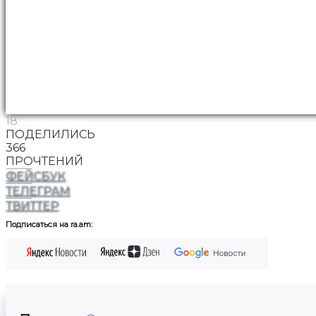
18
ПОДЕЛИЛИСЬ
366
ПРОЧТЕНИЙ
ФЕЙСБУК
ТЕЛЕГРАМ
ТВИТТЕР
Подписаться на ra.am: