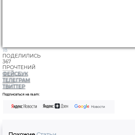
18
ПОДЕЛИЛИСЬ
367
ПРОЧТЕНИЙ
ФЕЙСБУК
ТЕЛЕГРАМ
ТВИТТЕР
Подписаться на ra.am:
Похожие
Статьи