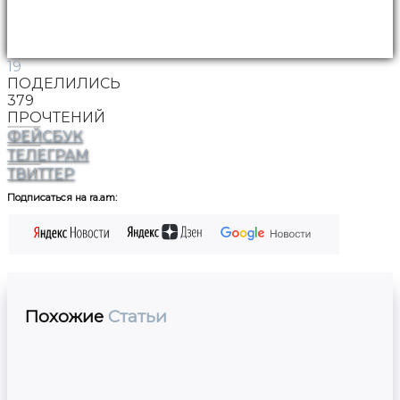
19
ПОДЕЛИЛИСЬ
379
ПРОЧТЕНИЙ
ФЕЙСБУК
ТЕЛЕГРАМ
ТВИТТЕР
Подписаться на ra.am:
Похожие
Статьи