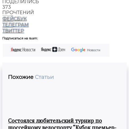
ПОДЕЛИЛИСЬ
373
ПРОЧТЕНИЙ
ФЕЙСБУК
ТЕЛЕГРАМ
ТВИТТЕР
Подписаться на ra.am:
Похожие
Статьи
Состоялся любительский турнир по
шоссейному велоспорту “Кубок премьер-