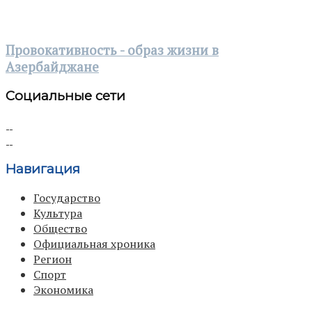
Провокативность - образ жизни в
Азербайджане
Социальные сети
Навигация
Государство
Культура
Общество
Официальная хроника
Регион
Спорт
Экономика