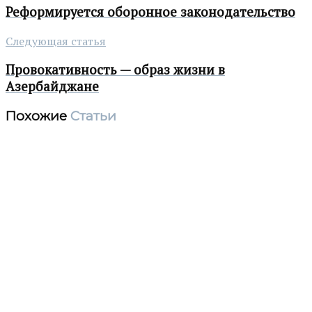
Реформируется оборонное законодательство
Следующая статья
Провокативность — образ жизни в
Азербайджане
Похожие
Статьи