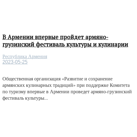
В Армении впервые пройдет армяно-
грузинский фестиваль культуры и кулинарии
Республика Армения
2023-05-25
Общественная организация «Развитие и сохранение
армянских кулинарных традиций» при поддержке Комитета
по туризму впервые в Армении проведет армяно-грузинский
фестиваль культуры...