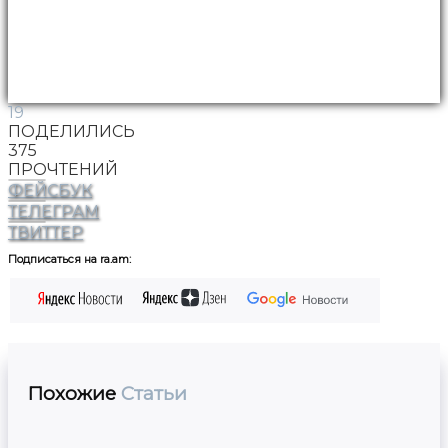
19
ПОДЕЛИЛИСЬ
375
ПРОЧТЕНИЙ
ФЕЙСБУК
ТЕЛЕГРАМ
ТВИТТЕР
Подписаться на ra.am:
Похожие
Статьи