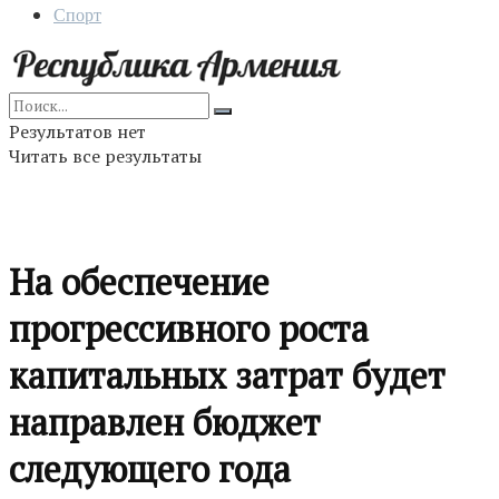
Спорт
Результатов нет
Читать все результаты
На обеспечение
прогрессивного роста
капитальных затрат будет
направлен бюджет
следующего года