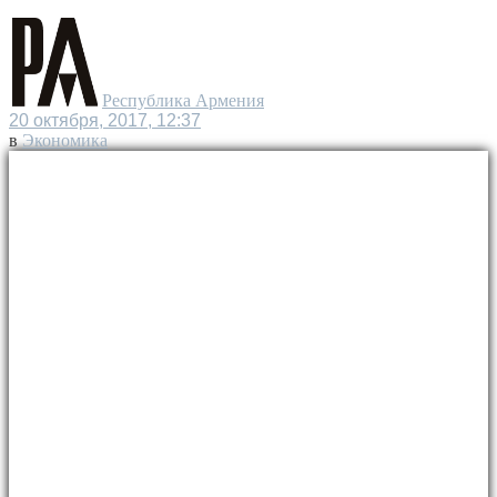
Республика Армения
20 октября, 2017, 12:37
в
Экономика