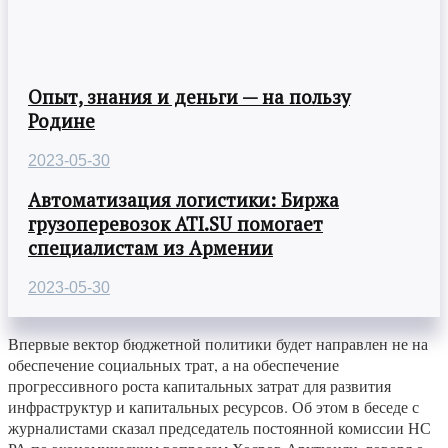
Опыт, знания и деньги — на пользу
Родине
2023-05-30
Автоматизация логистики: Биржа
грузоперевозок ATI.SU помогает
специалистам из Армении
2023-05-30
Впервые вектор бюджетной политики будет направлен не на
обеспечение социальных трат, а на обеспечение
прогрессивного роста капитальных затрат для развития
инфраструктур и капитальных ресурсов. Об этом в беседе с
журналистами сказал председатель постоянной комиссии НС