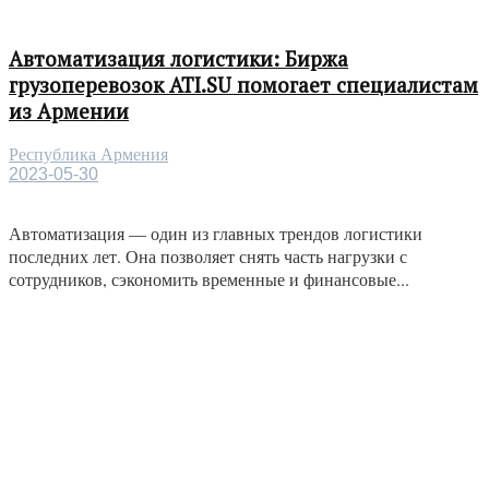
Автоматизация логистики: Биржа
грузоперевозок ATI.SU помогает специалистам
из Армении
Республика Армения
2023-05-30
Автоматизация — один из главных трендов логистики
последних лет. Она позволяет снять часть нагрузки с
сотрудников, сэкономить временные и финансовые...