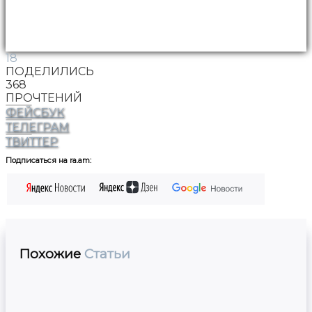
18
ПОДЕЛИЛИСЬ
368
ПРОЧТЕНИЙ
ФЕЙСБУК
ТЕЛЕГРАМ
ТВИТТЕР
Подписаться на ra.am:
Похожие
Статьи