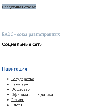
Следующая статья
ЕАЭС - союз равноправных
Социальные сети
Навигация
Государство
Культура
Общество
Официальная хроника
Регион
Спорт