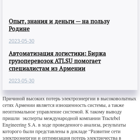
Опыт, знания и деньги — на пользу
Родине
2023-05-30
Автоматизация логистики: Биржа
грузоперевозок ATI.SU помогает
специалистам из Армении
2023-05-30
Причиной высоких потерь электроэнергии в высоковольтных
сетях Армении является изношенность системы, а также
неоптимальное управление системой. К такому выводу
пришли эксперты международной компании Tractebel
Engineering S.A. в ходе проведенного анализа, результаты
которого были представлены в докладе “Развитие сети
электроэнергии и оптимизация потерь электричества в