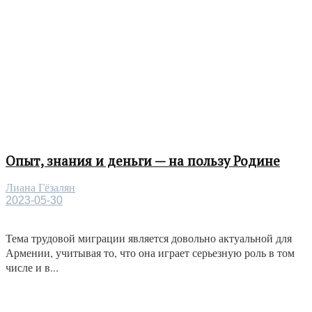
Опыт, знания и деньги — на пользу Родине
Лиана Гёзалян
2023-05-30
Тема трудовой миграции является довольно актуальной для
Армении, учитывая то, что она играет серьезную роль в том
числе и в...