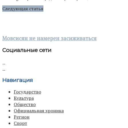
Следующая статья
Мовсисян не намерен засиживаться
Социальные сети
Навигация
Государство
Культура
Общество
Официальная хроника
Регион
Спорт