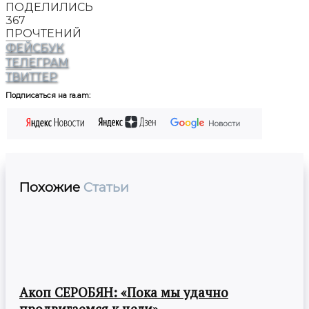
ПОДЕЛИЛИСЬ
367
ПРОЧТЕНИЙ
ФЕЙСБУК
ТЕЛЕГРАМ
ТВИТТЕР
Подписаться на ra.am:
Похожие
Статьи
Акоп СЕРОБЯН: «Пока мы удачно
продвигаемся к цели»