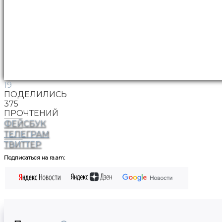
19
ПОДЕЛИЛИСЬ
375
ПРОЧТЕНИЙ
ФЕЙСБУК
ТЕЛЕГРАМ
ТВИТТЕР
Подписаться на ra.am: