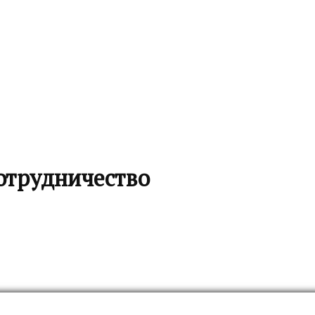
сотрудничество