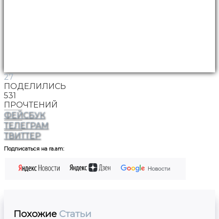
27
ПОДЕЛИЛИСЬ
531
ПРОЧТЕНИЙ
ФЕЙСБУК
ТЕЛЕГРАМ
ТВИТТЕР
Подписаться на ra.am:
Похожие
Статьи