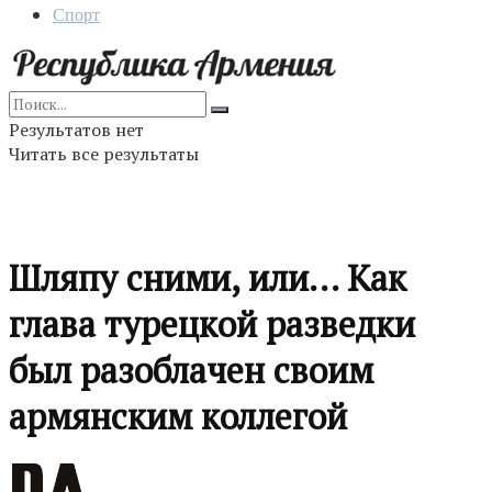
Спорт
Результатов нет
Читать все результаты
Шляпу сними, или… Как
глава турецкой разведки
был разоблачен своим
армянским коллегой