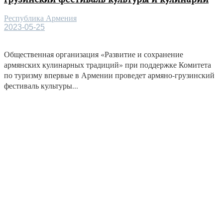
Республика Армения
2023-05-25
Общественная организация «Развитие и сохранение
армянских кулинарных традиций» при поддержке Комитета
по туризму впервые в Армении проведет армяно-грузинский
фестиваль культуры...