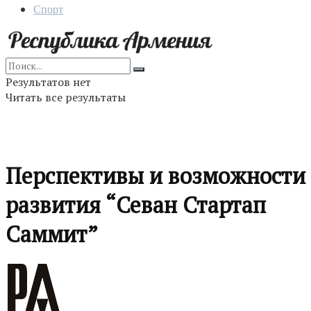
Спорт
Результатов нет
Читать все результаты
Перспективы и возможности
развития “Севан Стартап
Саммит”