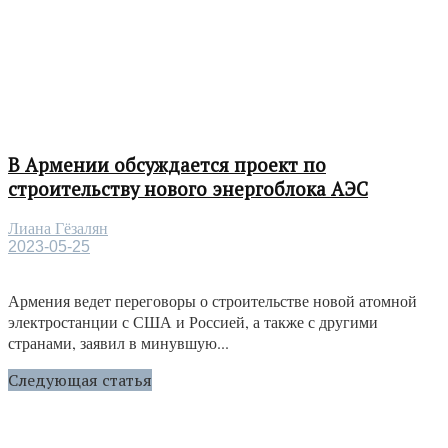
В Армении обсуждается проект по
строительству нового энергоблока АЭС
Лиана Гёзалян
2023-05-25
Армения ведет переговоры о строительстве новой атомной
электростанции с США и Россией, а также с другими
странами, заявил в минувшую...
Следующая статья