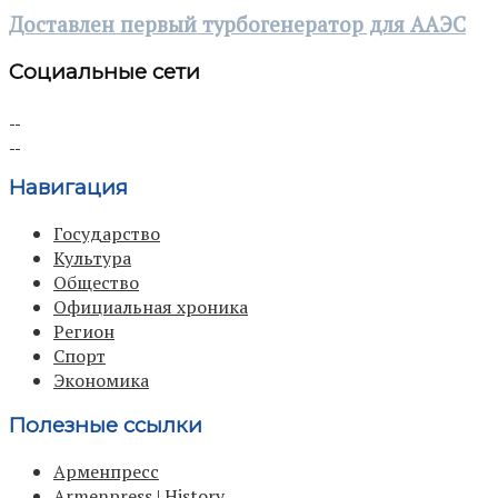
Доставлен первый турбогенератор для ААЭС
Социальные сети
Навигация
Государство
Культура
Общество
Официальная хроника
Регион
Спорт
Экономика
Полезные ссылки
Арменпресс
Armenpress | History