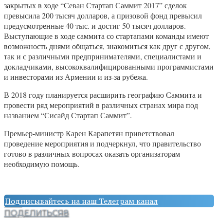
закрытых в ходе “Севан Стартап Саммит 2017” сделок
превысила 200 тысяч долларов, а призовой фонд превысил
предусмотренные 40 тыс. и достиг 50 тысяч долларов.
Выступающие в ходе саммита со стартапами команды имеют
возможность днями общаться, знакомиться как друг с другом,
так и с различными предпринимателями, специалистами и
докладчиками, высококвалифицированными программистами
и инвесторами из Армении и из-за рубежа.
В 2018 году планируется расширить географию Саммита и
провести ряд мероприятий в различных странах мира под
названием “Сисайд Стартап Саммит”.
Премьер-министр Карен Карапетян приветствовал
проведение мероприятия и подчеркнул, что правительство
готово в различных вопросах оказать организаторам
необходимую помощь.
Подписывайтесь на наш Телеграм канал
ПОДЕЛИТЬСЯ
8