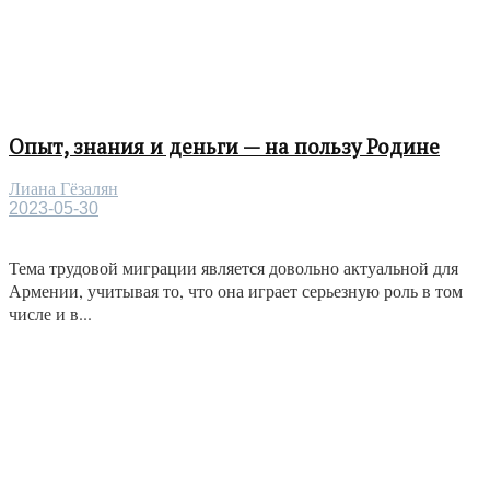
Опыт, знания и деньги — на пользу Родине
Лиана Гёзалян
2023-05-30
Тема трудовой миграции является довольно актуальной для
Армении, учитывая то, что она играет серьезную роль в том
числе и в...