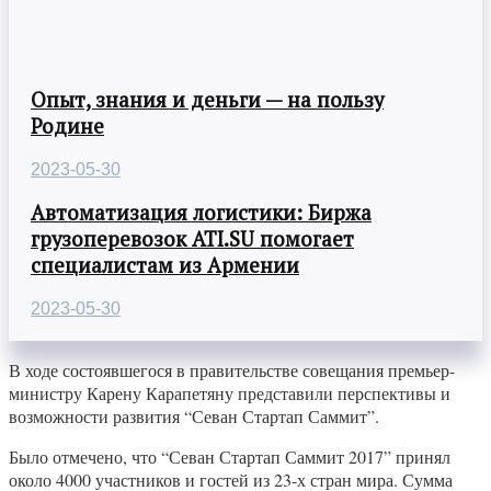
Опыт, знания и деньги — на пользу
Родине
2023-05-30
Автоматизация логистики: Биржа
грузоперевозок ATI.SU помогает
специалистам из Армении
2023-05-30
В ходе состоявшегося в правительстве совещания премьер-
министру Карену Карапетяну представили перспективы и
возможности развития “Севан Стартап Саммит”.
Было отмечено, что “Севан Стартап Саммит 2017” принял
около 4000 участников и гостей из 23-х стран мира. Сумма