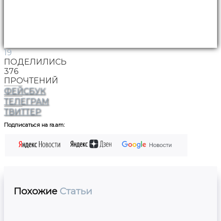
19
ПОДЕЛИЛИСЬ
376
ПРОЧТЕНИЙ
ФЕЙСБУК
ТЕЛЕГРАМ
ТВИТТЕР
Подписаться на ra.am:
Похожие
Статьи