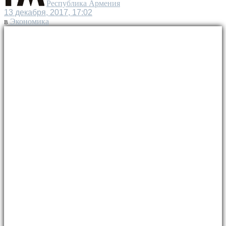
Республика Армения
13 декабря, 2017, 17:02
в
Экономика