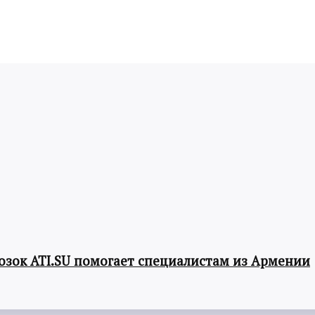
озок ATI.SU помогает специалистам из Армении