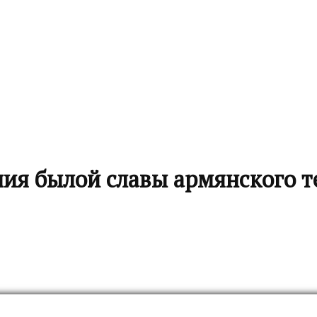
я былой славы армянского т