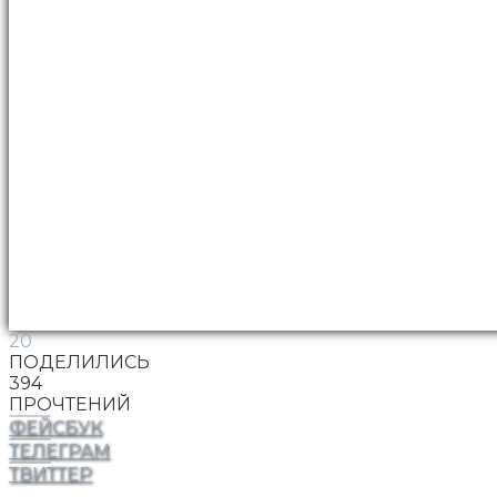
20
ПОДЕЛИЛИСЬ
394
ПРОЧТЕНИЙ
ФЕЙСБУК
ТЕЛЕГРАМ
ТВИТТЕР