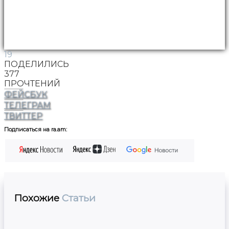
19
ПОДЕЛИЛИСЬ
377
ПРОЧТЕНИЙ
ФЕЙСБУК
ТЕЛЕГРАМ
ТВИТТЕР
Подписаться на ra.am:
Похожие
Статьи