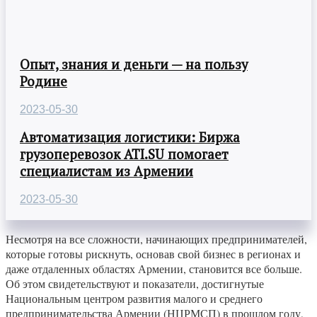
Опыт, знания и деньги — на пользу
Родине
2023-05-30
Автоматизация логистики: Биржа
грузоперевозок ATI.SU помогает
специалистам из Армении
2023-05-30
Несмотря на все сложности, начинающих предпринимателей,
которые готовы рискнуть, основав свой бизнес в регионах и
даже отдаленных областях Армении, становится все больше.
Об этом свидетельствуют и показатели, достигнутые
Национальным центром развития малого и среднего
предпринимательства Армении (НЦРМСП) в прошлом году,