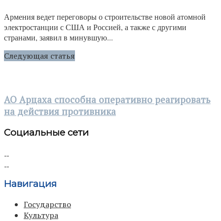
Армения ведет переговоры о строительстве новой атомной
электростанции с США и Россией, а также с другими
странами, заявил в минувшую...
Следующая статья
АО Арцаха способна оперативно реагировать
на действия противника
Социальные сети
Навигация
Государство
Культура