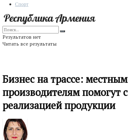
Спорт
Результатов нет
Читать все результаты
Бизнес на трассе: местным
производителям помогут с
реализацией продукции