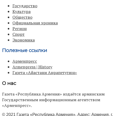
Государство
Культура
Общество
Официальная хроника
Регион
Спорт
Экономика
Полезные ссылки
Арменпресс
Armenpress | History
Газета «Айастани Анрапетутюн»
О нас
Газета «Республика Армения» издаётся армянским
Государственным информационным агентством
«Арменпресс».
© 2021 Газета «Республика Армения». Адрес: Армения, г.