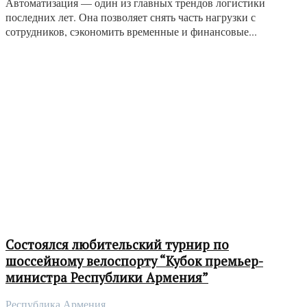
Автоматизация — один из главных трендов логистики
последних лет. Она позволяет снять часть нагрузки с
сотрудников, сэкономить временные и финансовые...
Состоялся любительский турнир по
шоссейному велоспорту “Кубок премьер-
министра Республики Армения”
Республика Армения