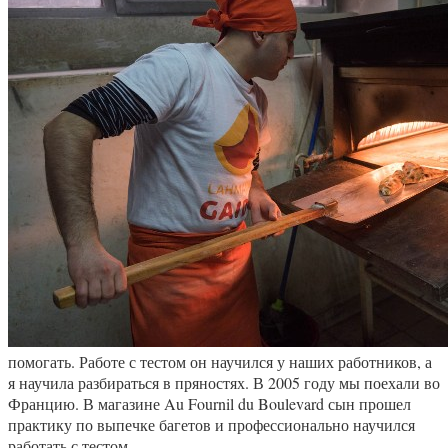
помогать. Работе с тестом он научился у наших работников, а
я научила разбираться в пряностях. В 2005 году мы поехали во
Францию. В магазине Au Fournil du Boulevard сын прошел
практику по выпечке багетов и профессионально научился
работать с тестом.