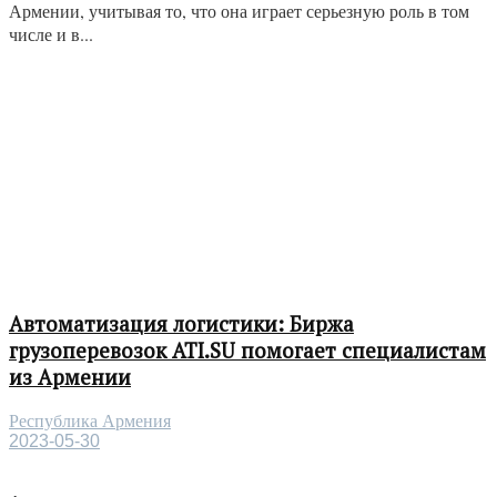
Армении, учитывая то, что она играет серьезную роль в том
числе и в...
Автоматизация логистики: Биржа
грузоперевозок ATI.SU помогает специалистам
из Армении
Республика Армения
2023-05-30