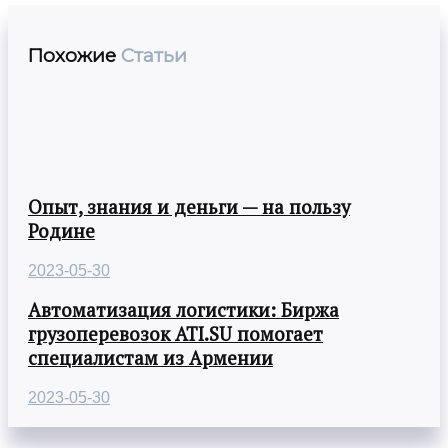
Похожие
Статьи
Опыт, знания и деньги — на пользу
Родине
2023-05-30
Автоматизация логистики: Биржа
грузоперевозок ATI.SU помогает
специалистам из Армении
2023-05-30