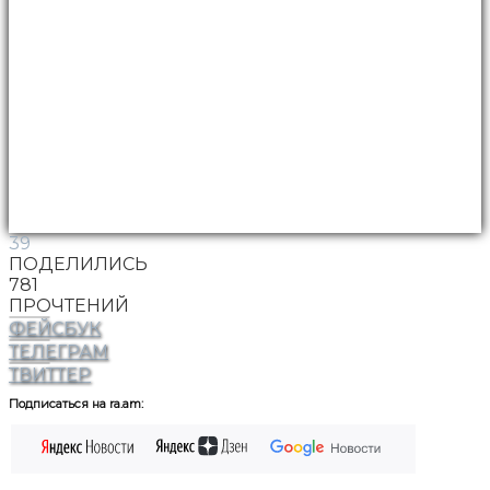
39
ПОДЕЛИЛИСЬ
781
ПРОЧТЕНИЙ
ФЕЙСБУК
ТЕЛЕГРАМ
ТВИТТЕР
Подписаться на ra.am: