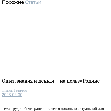
Похожие
Статьи
Опыт, знания и деньги — на пользу Родине
Лиана Гёзалян
2023-05-30
Тема трудовой миграции является довольно актуальной для