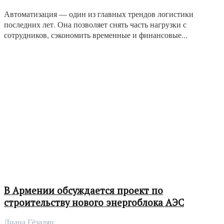
Автоматизация — один из главных трендов логистики
последних лет. Она позволяет снять часть нагрузки с
сотрудников, сэкономить временные и финансовые...
В Армении обсуждается проект по
строительству нового энергоблока АЭС
Лиана Гёзалян