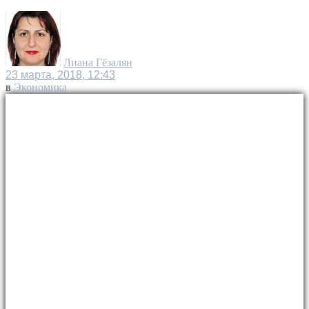
Лиана Гёзалян
23 марта, 2018, 12:43
в
Экономика