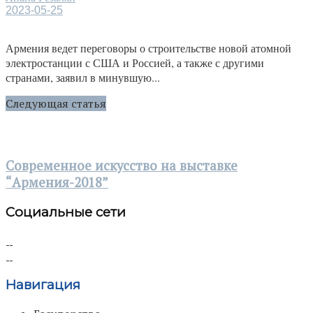
2023-05-25
Армения ведет переговоры о строительстве новой атомной
электростанции с США и Россией, а также с другими
странами, заявил в минувшую...
Следующая статья
Современное искусство на выставке
“Армения-2018”
Социальные сети
Навигация