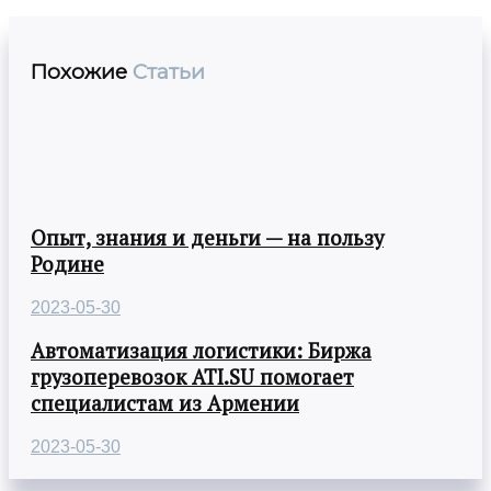
Похожие
Статьи
Опыт, знания и деньги — на пользу
Родине
2023-05-30
Автоматизация логистики: Биржа
грузоперевозок ATI.SU помогает
специалистам из Армении
2023-05-30