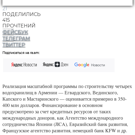
21
ПОДЕЛИЛИСЬ
415
ПРОЧТЕНИЙ
ФЕЙСБУК
ТЕЛЕГРАМ
ТВИТТЕР
Подписаться на ra.am:
Реализация масштабной программы по строительству четырех
водохранилищ в Армении — Егвардского, Вединского,
Капского и Мастаринского — оценивается примерно в 350-
400 млн долларов. Финансирование в основном
предусмотрено за счет кредитных ресурсов от таких
международных доноров, как Агентство международного
сотрудничества Японии (JICA), Евразийский банк развития,
Французское агентство развития, немецкий банк KFW и др.