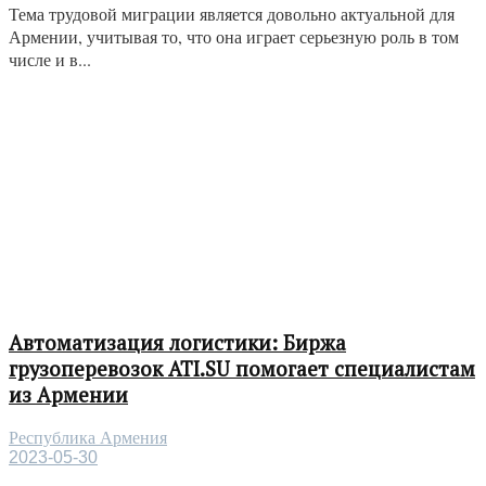
Тема трудовой миграции является довольно актуальной для
Армении, учитывая то, что она играет серьезную роль в том
числе и в...
Автоматизация логистики: Биржа
грузоперевозок ATI.SU помогает специалистам
из Армении
Республика Армения
2023-05-30