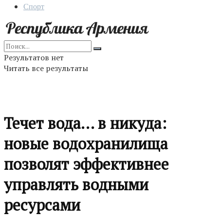
Спорт
Результатов нет
Читать все результаты
Течет вода… в никуда:
новые водохранилища
позволят эффективнее
управлять водными
ресурсами