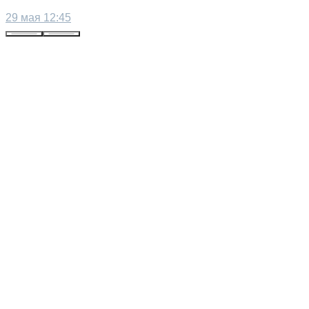
29 мая 12:45