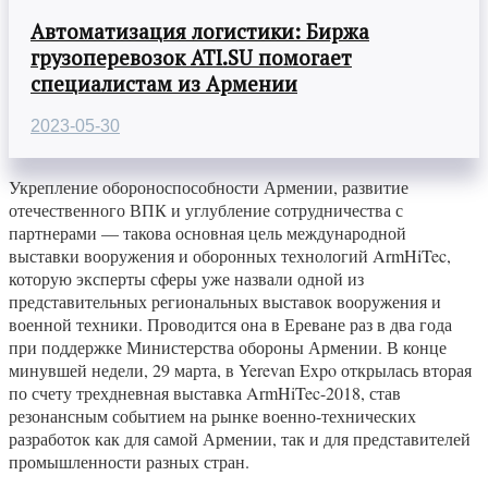
Автоматизация логистики: Биржа
грузоперевозок ATI.SU помогает
специалистам из Армении
2023-05-30
Укрепление обороноспособности Армении, развитие
отечественного ВПК и углубление сотрудничества с
партнерами — такова основная цель международной
выставки вооружения и оборонных технологий ArmHiTec,
которую эксперты сферы уже назвали одной из
представительных региональных выставок вооружения и
военной техники. Проводится она в Ереване раз в два года
при поддержке Министерства обороны Армении. В конце
минувшей недели, 29 марта, в Yerevan Expo открылась вторая
по счету трехдневная выставка ArmHiTec-2018, став
резонансным событием на рынке военно-технических
разработок как для самой Армении, так и для представителей
промышленности разных стран.