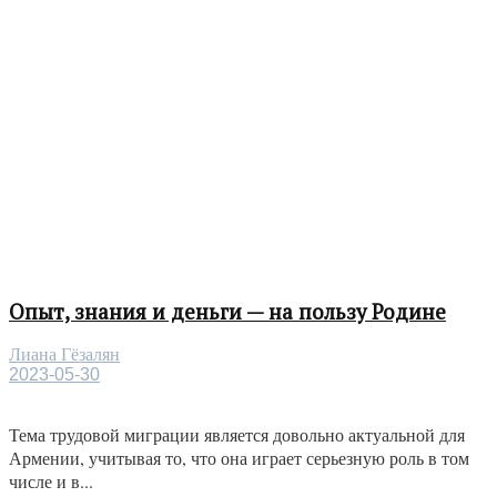
Опыт, знания и деньги — на пользу Родине
Лиана Гёзалян
2023-05-30
Тема трудовой миграции является довольно актуальной для
Армении, учитывая то, что она играет серьезную роль в том
числе и в...