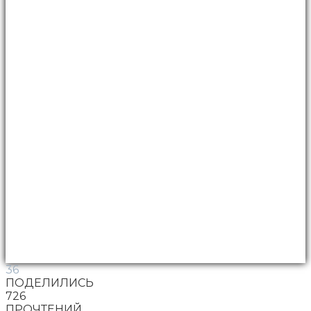
36
ПОДЕЛИЛИСЬ
726
ПРОЧТЕНИЙ