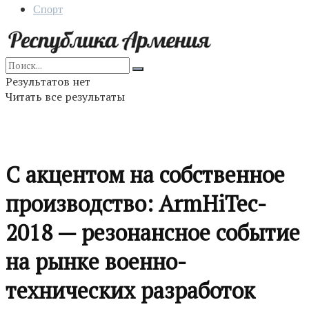
Спорт
Результатов нет
Читать все результаты
С акцентом на собственное
производство: ArmHiTec-
2018 — резонансное событие
на рынке военно-
технических разработок