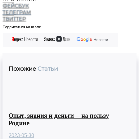
ФЕЙСБУК
ТЕЛЕГРАМ
ТВИТТЕР
Подписаться на ra.am:
Похожие
Статьи
Опыт, знания и деньги — на пользу
Родине
2023-05-30