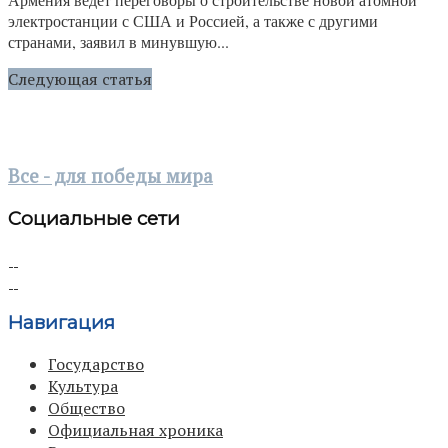
электростанции с США и Россией, а также с другими
странами, заявил в минувшую...
Следующая статья
Все - для победы мира
Социальные сети
Навигация
Государство
Культура
Общество
Официальная хроника