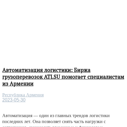
Автоматизация логистики: Биржа
грузоперевозок ATI.SU помогает специалистам
из Армении
Республика Армения
2023-05-30
Автоматизация — один из главных трендов логистики
последних лет. Она позволяет снять часть нагрузки с