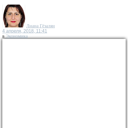
Лиана Гёзалян
4 апреля, 2018, 11:41
в
Экономика