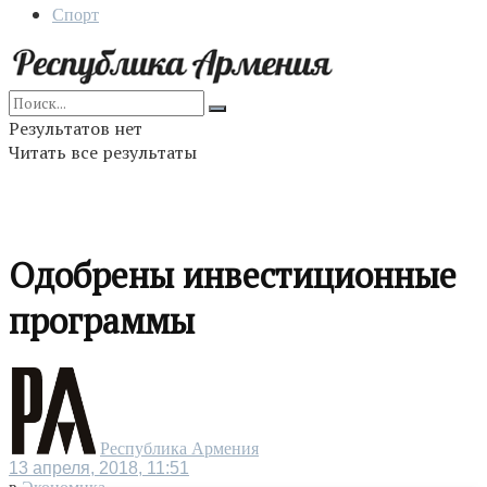
Спорт
Результатов нет
Читать все результаты
Одобрены инвестиционные
программы
Республика Армения
13 апреля, 2018, 11:51