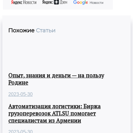
Похожие
Статьи
Опыт, знания и деньги — на пользу
Родине
2023-05-30
Автоматизация логистики: Биржа
грузоперевозок ATI.SU помогает
специалистам из Армении
2023-05-30