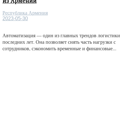
из Армении
Республика Армения
2023-05-30
Автоматизация — один из главных трендов логистики
последних лет. Она позволяет снять часть нагрузки с
сотрудников, сэкономить временные и финансовые...