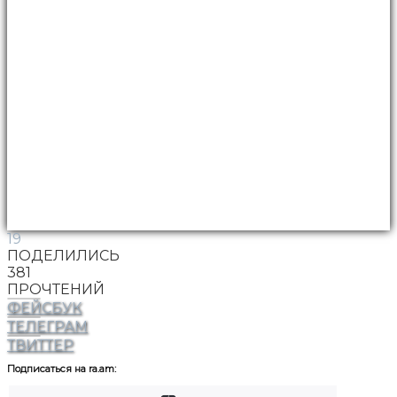
19
ПОДЕЛИЛИСЬ
381
ПРОЧТЕНИЙ
ФЕЙСБУК
ТЕЛЕГРАМ
ТВИТТЕР
Подписаться на ra.am: