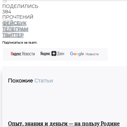
19
ПОДЕЛИЛИСЬ
384
ПРОЧТЕНИЙ
ФЕЙСБУК
ТЕЛЕГРАМ
ТВИТТЕР
Подписаться на ra.am:
Похожие
Статьи
Опыт, знания и деньги — на пользу Родине