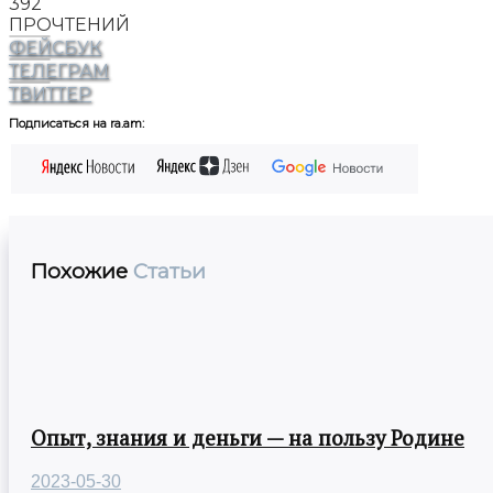
392
ПРОЧТЕНИЙ
ФЕЙСБУК
ТЕЛЕГРАМ
ТВИТТЕР
Подписаться на ra.am:
Похожие
Статьи
Опыт, знания и деньги — на пользу Родине
2023-05-30