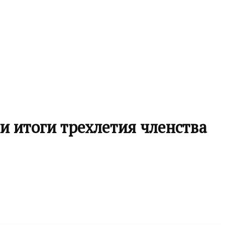
и итоги трехлетия членства