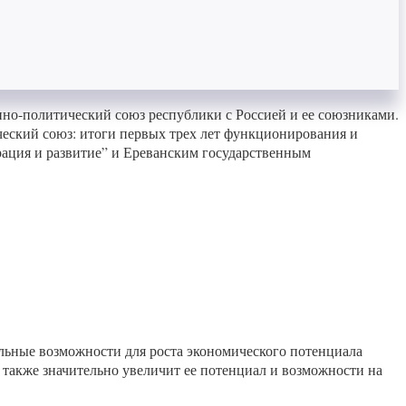
нно-политический союз республики с Россией и ее союзниками.
ческий союз: итоги первых трех лет функционирования и
ация и развитие” и Ереванским государственным
льные возможности для роста экономического потенциала
 также значительно увеличит ее потенциал и возможности на