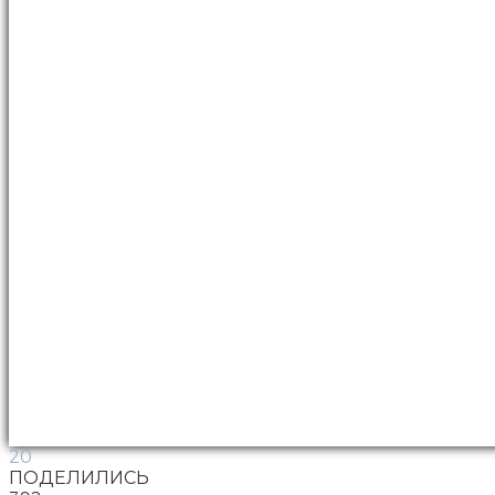
20
ПОДЕЛИЛИСЬ