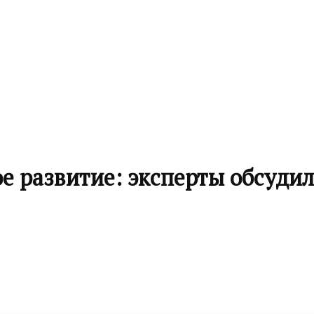
е развитие: эксперты обсудил