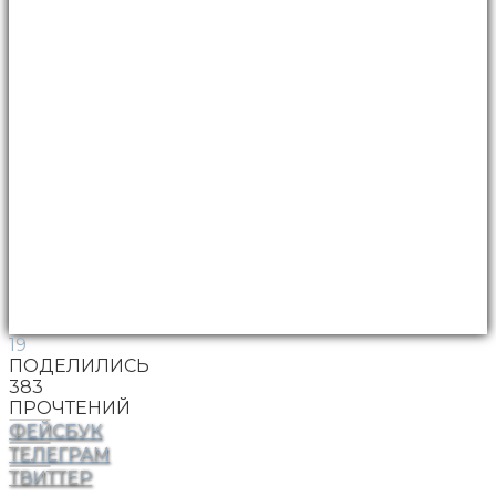
19
ПОДЕЛИЛИСЬ
383
ПРОЧТЕНИЙ
ФЕЙСБУК
ТЕЛЕГРАМ
ТВИТТЕР