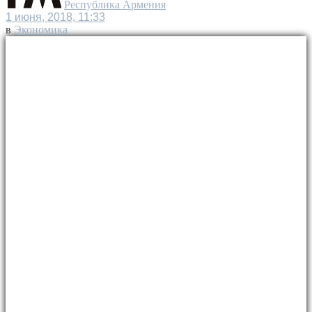
Республика Армения
1 июня, 2018, 11:33
в
Экономика