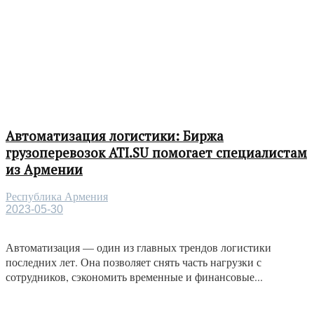
Автоматизация логистики: Биржа
грузоперевозок ATI.SU помогает специалистам
из Армении
Республика Армения
2023-05-30
Автоматизация — один из главных трендов логистики
последних лет. Она позволяет снять часть нагрузки с
сотрудников, сэкономить временные и финансовые...