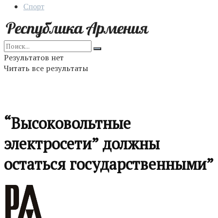
Спорт
Результатов нет
Читать все результаты
“Высоковольтные
электросети” должны
остаться государственными”