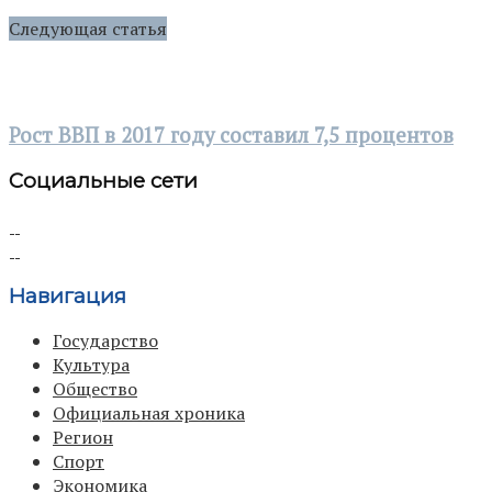
Следующая статья
Рост ВВП в 2017 году составил 7,5 процентов
Социальные сети
Навигация
Государство
Культура
Общество
Официальная хроника
Регион
Спорт
Экономика