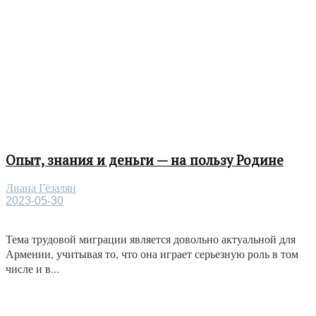
Опыт, знания и деньги — на пользу Родине
Лиана Гёзалян
2023-05-30
Тема трудовой миграции является довольно актуальной для
Армении, учитывая то, что она играет серьезную роль в том
числе и в...