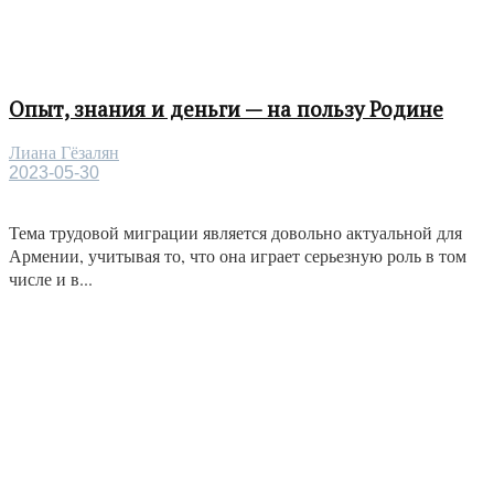
Опыт, знания и деньги — на пользу Родине
Лиана Гёзалян
2023-05-30
Тема трудовой миграции является довольно актуальной для
Армении, учитывая то, что она играет серьезную роль в том
числе и в...