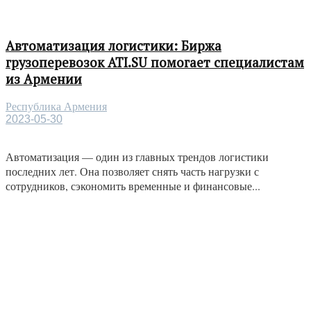
Автоматизация логистики: Биржа
грузоперевозок ATI.SU помогает специалистам
из Армении
Республика Армения
2023-05-30
Автоматизация — один из главных трендов логистики
последних лет. Она позволяет снять часть нагрузки с
сотрудников, сэкономить временные и финансовые...