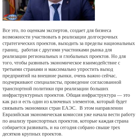
Все это, по оценкам экспертов, создает для бизнеса
возможности участвовать в реализации долгосрочных
стратегических проектов, выходить за пределы национальных
границ, работая с другими участниками рынка для
реализации региональных и глобальных проектов. Но для
того, чтобы развивать экономическое взаимодействие с
третьими странами и максимально упростить выход
предприятий на внешние рынки, очень важно сейчас,
подчеркивают специалисты, проведение согласованной
транспортной политики при реализации больших
инфраструктурных проектов. Общая инфраструктура — это
как раз и есть один из ключевых элементов, который будет
связывать экономики стран ЕАЭС. В этом направлении
Евразийская экономическая комиссия уже начала вести работу
по анализу транспортных проектов, которые каждая страна
собирается развивать, и на сегодня собрано свыше трех
десятков крупных проектов.