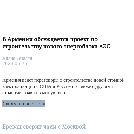
В Армении обсуждается проект по
строительству нового энергоблока АЭС
Лиана Гёзалян
2023-05-25
Армения ведет переговоры о строительстве новой атомной
электростанции с США и Россией, а также с другими
странами, заявил в минувшую...
Следующая статья
Ереван сверит часы с Москвой