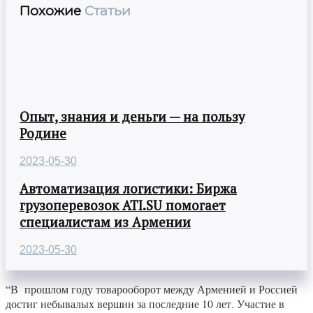
Похожие
Статьи
Опыт, знания и деньги — на пользу
Родине
2023-05-30
Автоматизация логистики: Биржа
грузоперевозок ATI.SU помогает
специалистам из Армении
2023-05-30
“В прошлом году товарооборот между Арменией и Россией
достиг небывалых вершин за последние 10 лет. Участие в