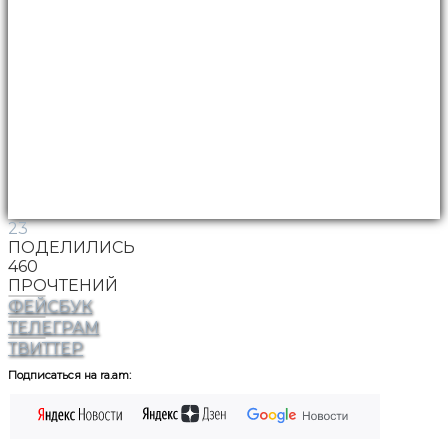
23
ПОДЕЛИЛИСЬ
460
ПРОЧТЕНИЙ
ФЕЙСБУК
ТЕЛЕГРАМ
ТВИТТЕР
Подписаться на ra.am: