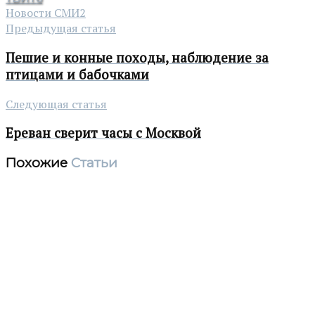
Новости СМИ2
Предыдущая статья
Пешие и конные походы, наблюдение за
птицами и бабочками
Следующая статья
Ереван сверит часы с Москвой
Похожие
Статьи