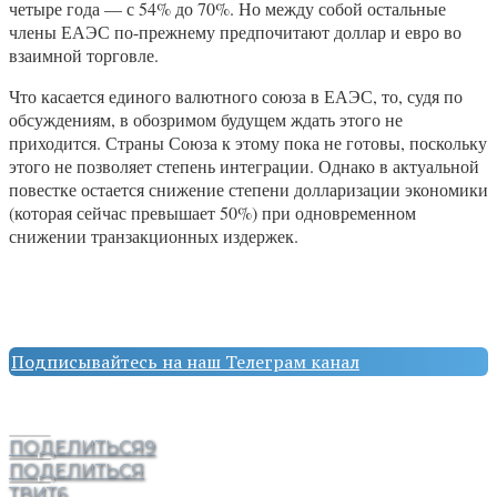
четыре года — с 54% до 70%. Но между собой остальные
члены ЕАЭС по-прежнему предпочитают доллар и евро во
взаимной торговле.
Что касается единого валютного союза в ЕАЭС, то, судя по
обсуждениям, в обозримом будущем ждать этого не
приходится. Страны Союза к этому пока не готовы, поскольку
этого не позволяет степень интеграции. Однако в актуальной
повестке остается снижение степени долларизации экономики
(которая сейчас превышает 50%) при одновременном
снижении транзакционных издержек.
Подписывайтесь на наш Телеграм канал
ПОДЕЛИТЬСЯ
9
ПОДЕЛИТЬСЯ
ТВИТ
6