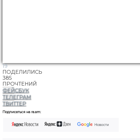
19
ПОДЕЛИЛИСЬ
385
ПРОЧТЕНИЙ
ФЕЙСБУК
ТЕЛЕГРАМ
ТВИТТЕР
Подписаться на ra.am: