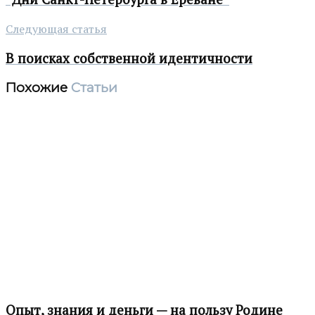
Следующая статья
В поисках собственной идентичности
Похожие
Статьи
Опыт, знания и деньги — на пользу Родине