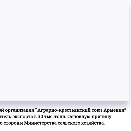
ной организации “Аграрно-крестьянский союз Армении”
атель экспорта в 30 тыс. тонн. Основную причину
 стороны Министерства сельского хозяйства.