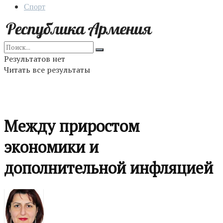
Спорт
Результатов нет
Читать все результаты
Между приростом
экономики и
дополнительной инфляцией