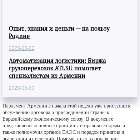
Опыт, знания и деньги — на пользу
Родине
2023-05-30
Автоматизация логистики: Биржа
грузоперевозок ATI.SU помогает
специалистам из Армении
2023-05-30
Парламент Армении с начала этой недели уже приступил к
обсуждению договора о присоединении страны к
Евразийскому экономическому союзу. В документе
представлены основные принципы и правовые нормы, а
также полномочия органов ЕАЭС и порядок принятия и
реализации их решений. Помимо этого в соглашении