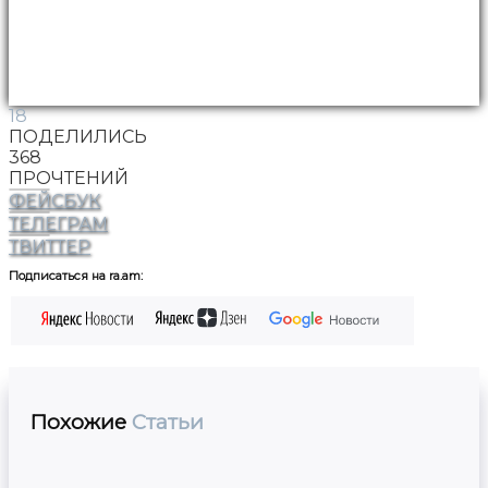
18
ПОДЕЛИЛИСЬ
368
ПРОЧТЕНИЙ
ФЕЙСБУК
ТЕЛЕГРАМ
ТВИТТЕР
Подписаться на ra.am:
Похожие
Статьи