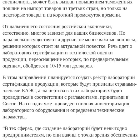
специалисты, может быть вызван повышением таможенных
пошлин на импорт товаров из третьих стран, но только на
некоторые товары и на короткий промежуток времени.
От дальнейшего состояния российской экономики,
естественно, многое зависит для наших бизнесменов. Но
параллельно существуют и другие, не менее важные вопросы,
решение которых стоит на актуальной повестке. Речь идет о
лабораториях сертификации и технической оценки
продукции, переоснащение которых, по предварительным
оценкам, обойдется в 10-15 млн долларов.
В этом направлении планируется создать реестр лабораторий
сертификации продукции, которые будут признаны странами-
членами ЕАЭС, а экспертиза в этих лабораториях будет
проводиться в соответствии с регламентами, принятыми в
Союзе. На сегодня уже проведена полная инвентаризация
лабораторного оборудования и определены технические
параметры.
“В тех сферах, где создание лабораторий будет невыгодно
предпринимателям, но они важны с точки зрения обеспечения