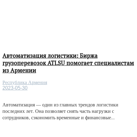
Автоматизация логистики: Биржа
грузоперевозок ATI.SU помогает специалистам
из Армении
Республика Армения
2023-05-30
Автоматизация — один из главных трендов логистики
последних лет. Она позволяет снять часть нагрузки с
сотрудников, сэкономить временные и финансовые...