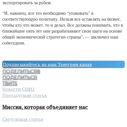
экспортировать за рубеж.
“И, наконец, все это необходимо “упаковать” в
соответствующую политику. Нельзя все оставлять на бизнес,
чтобы кто что может, то и делал. Все должны понимать, что в
ближайшие пять лет они разрабатывают свои шаги на основе
общей экономической стратегии страны”, — заключил наш
собеседник.
Подписывайтесь на наш Телеграм канал
ПОДЕЛИТЬСЯ
8
ПОДЕЛИТЬСЯ
ТВИТ
5
Новости СМИ2
Предыдущая статья
Миссия, которая объединяет нас
Следующая статья