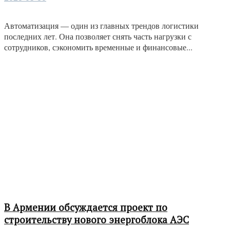
Автоматизация — один из главных трендов логистики
последних лет. Она позволяет снять часть нагрузки с
сотрудников, сэкономить временные и финансовые...
В Армении обсуждается проект по
строительству нового энергоблока АЭС