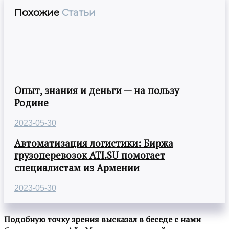
Похожие
Статьи
Опыт, знания и деньги — на пользу
Родине
2023-05-30
Автоматизация логистики: Биржа
грузоперевозок ATI.SU помогает
специалистам из Армении
2023-05-30
Подобную точку зрения высказал в беседе с нами