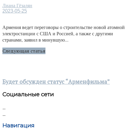
Лиана Гёзалян
2023-05-25
Армения ведет переговоры о строительстве новой атомной
электростанции с США и Россией, а также с другими
странами, заявил в минувшую...
Следующая статья
Будет обсужден статус “Арменфильма”
Социальные сети
Навигация