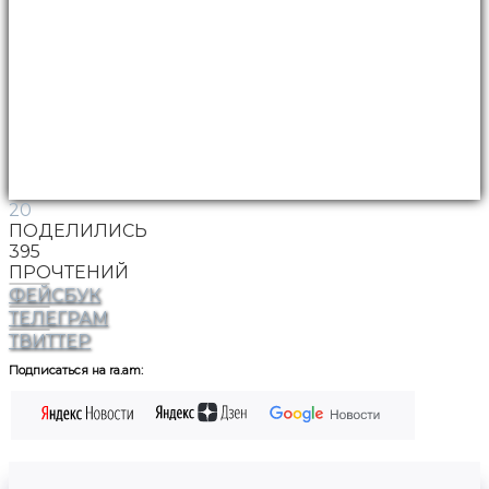
20
ПОДЕЛИЛИСЬ
395
ПРОЧТЕНИЙ
ФЕЙСБУК
ТЕЛЕГРАМ
ТВИТТЕР
Подписаться на ra.am: