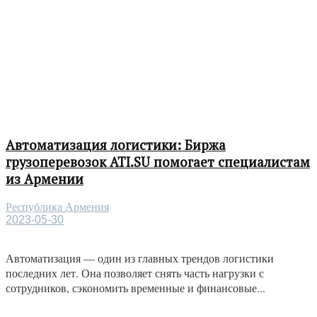
Автоматизация логистики: Биржа
грузоперевозок ATI.SU помогает специалистам
из Армении
Республика Армения
2023-05-30
Автоматизация — один из главных трендов логистики
последних лет. Она позволяет снять часть нагрузки с
сотрудников, сэкономить временные и финансовые...