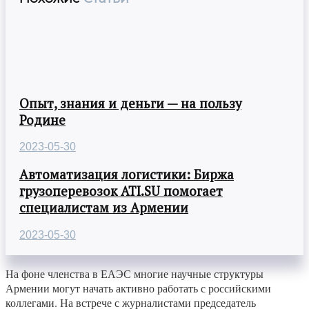
Опыт, знания и деньги — на пользу
Родине
2023-05-30
Автоматизация логистики: Биржа
грузоперевозок ATI.SU помогает
специалистам из Армении
2023-05-30
На фоне членства в ЕАЭС многие научные структуры
Армении могут начать активно работать с российскими
коллегами. На встрече с журналистами председатель