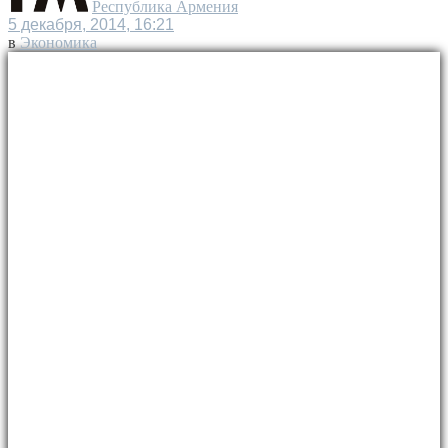
Республика Армения
5 декабря, 2014, 16:21
в
Экономика