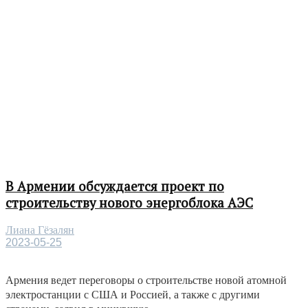
В Армении обсуждается проект по
строительству нового энергоблока АЭС
Лиана Гёзалян
2023-05-25
Армения ведет переговоры о строительстве новой атомной
электростанции с США и Россией, а также с другими