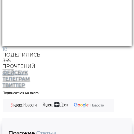
18
ПОДЕЛИЛИСЬ
365
ПРОЧТЕНИЙ
ФЕЙСБУК
ТЕЛЕГРАМ
ТВИТТЕР
Подписаться на ra.am:
Похожие
Статьи