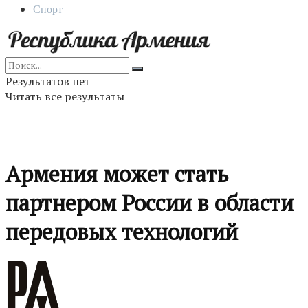
Спорт
Результатов нет
Читать все результаты
Армения может стать
партнером России в области
передовых технологий