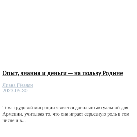
Опыт, знания и деньги — на пользу Родине
Лиана Гёзалян
2023-05-30
Тема трудовой миграции является довольно актуальной для
Армении, учитывая то, что она играет серьезную роль в том
числе и в...