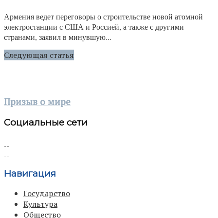
Армения ведет переговоры о строительстве новой атомной
электростанции с США и Россией, а также с другими
странами, заявил в минувшую...
Следующая статья
Призыв о мире
Социальные сети
Навигация
Государство
Культура
Общество