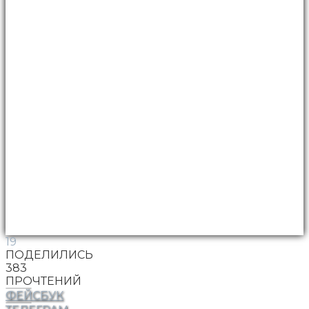
19
ПОДЕЛИЛИСЬ
383
ПРОЧТЕНИЙ
ФЕЙСБУК