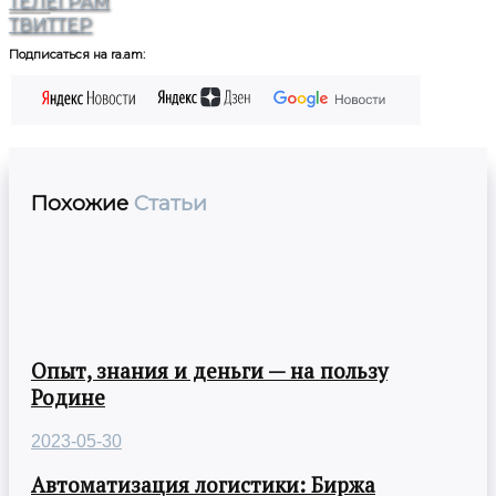
ТЕЛЕГРАМ
ТВИТТЕР
Подписаться на ra.am:
Похожие
Статьи
Опыт, знания и деньги — на пользу
Родине
2023-05-30
Автоматизация логистики: Биржа