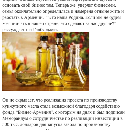
основать свой бизнес там. Теперь же, уверяет бизнесмен,
семья окончательно определилась и намерена отныне жить и
работать в Армении. “Это наша Родина. Если мы не будем
хозяйничать в нашей стране, это сделают за нас другие?” —
рассуждает г-н Галбурджян.
Он не скрывает, что реализация проекта по производству
кунжутного масла стала возможной благодаря содействию
фонда “Бизнес-Армения”, с которым на днях и был подписан
Меморандум о сотрудничестве по реализации инвестиций в
500 тыс. долларов для запуска завода по производству