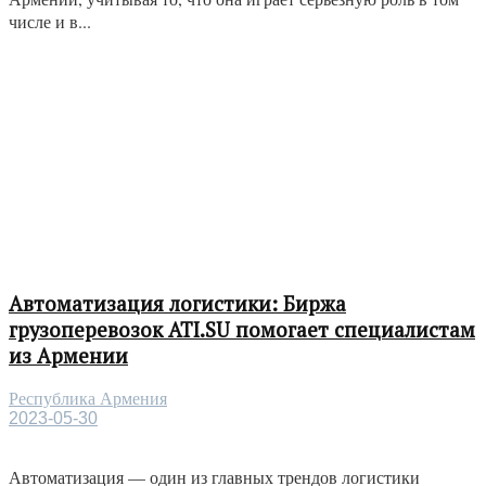
числе и в...
Автоматизация логистики: Биржа
грузоперевозок ATI.SU помогает специалистам
из Армении
Республика Армения
2023-05-30
Автоматизация — один из главных трендов логистики