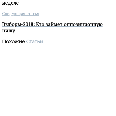
неделе
Следующая статья
Выборы-2018: Кто займет оппозиционную
нишу
Похожие
Статьи