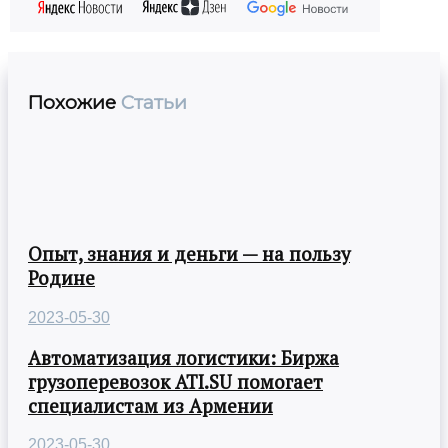
Похожие
Статьи
Опыт, знания и деньги — на пользу
Родине
2023-05-30
Автоматизация логистики: Биржа
грузоперевозок ATI.SU помогает
специалистам из Армении
2023-05-30