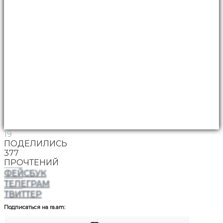
19
ПОДЕЛИЛИСЬ
377
ПРОЧТЕНИЙ
ФЕЙСБУК
ТЕЛЕГРАМ
ТВИТТЕР
Подписаться на ra.am: