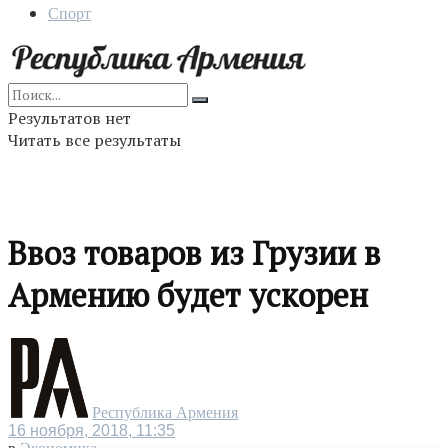
Спорт
Результатов нет
Читать все результаты
Ввоз товаров из Грузии в
Армению будет ускорен
Республика Армения
16 ноября, 2018, 11:35