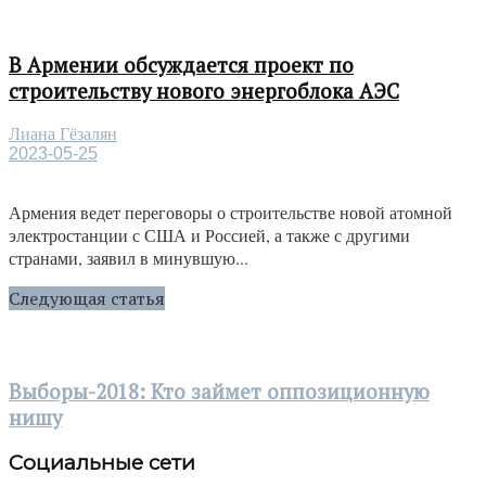
В Армении обсуждается проект по
строительству нового энергоблока АЭС
Лиана Гёзалян
2023-05-25
Армения ведет переговоры о строительстве новой атомной
электростанции с США и Россией, а также с другими
странами, заявил в минувшую...
Следующая статья
Выборы-2018: Кто займет оппозиционную
нишу
Социальные сети