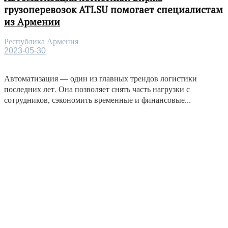
грузоперевозок ATI.SU помогает специалистам
из Армении
Республика Армения
2023-05-30
Автоматизация — один из главных трендов логистики
последних лет. Она позволяет снять часть нагрузки с
сотрудников, сэкономить временные и финансовые...