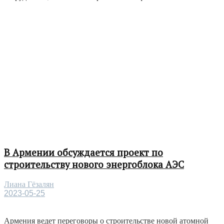
В Армении обсуждается проект по
строительству нового энергоблока АЭС
Лиана Гёзалян
2023-05-25
Армения ведет переговоры о строительстве новой атомной