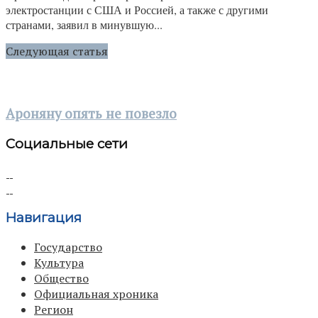
электростанции с США и Россией, а также с другими
странами, заявил в минувшую...
Следующая статья
Ароняну опять не повезло
Социальные сети
Навигация
Государство
Культура
Общество
Официальная хроника
Регион