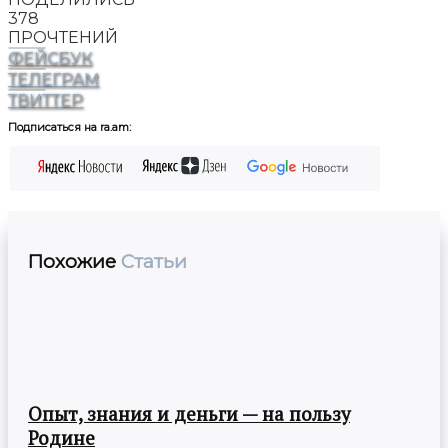
378
ПРОЧТЕНИЙ
ФЕЙСБУК
ТЕЛЕГРАМ
ТВИТТЕР
Подписаться на ra.am:
Похожие
Статьи
Опыт, знания и деньги — на пользу
Родине