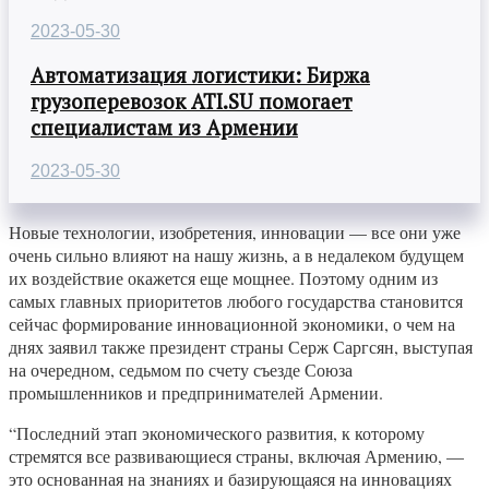
2023-05-30
Автоматизация логистики: Биржа
грузоперевозок ATI.SU помогает
специалистам из Армении
2023-05-30
Новые технологии, изобретения, инновации — все они уже
очень сильно влияют на нашу жизнь, а в недалеком будущем
их воздействие окажется еще мощнее. Поэтому одним из
самых главных приоритетов любого государства становится
сейчас формирование инновационной экономики, о чем на
днях заявил также президент страны Серж Саргсян, выступая
на очередном, седьмом по счету съезде Союза
промышленников и предпринимателей Армении.
“Последний этап экономического развития, к которому
стремятся все развивающиеся страны, включая Армению, —
это основанная на знаниях и базирующаяся на инновациях