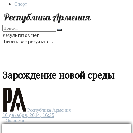
Спорт
Результатов нет
Читать все результаты
Зарождение новой среды
Республика Армения
16 декабря, 2014, 16:25
в
Экономика