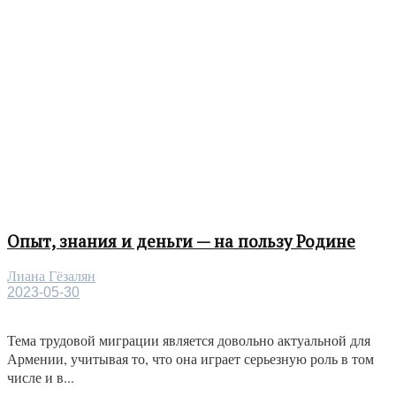
Опыт, знания и деньги — на пользу Родине
Лиана Гёзалян
2023-05-30
Тема трудовой миграции является довольно актуальной для
Армении, учитывая то, что она играет серьезную роль в том
числе и в...