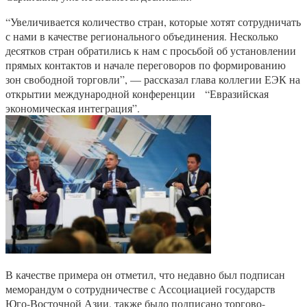
“Увеличивается количество стран, которые хотят сотрудничать
с нами в качестве регионального объединения. Несколько
десятков стран обратились к нам с просьбой об установлении
прямых контактов и начале переговоров по формированию
зон свободной торговли”, — рассказал глава коллегии ЕЭК на
открытии международной конференции “Евразийская
экономическая интеграция”.
В качестве примера он отметил, что недавно был подписан
меморандум о сотрудничестве с Ассоциацией государств
Юго-Восточной Азии, также было подписано торгово-