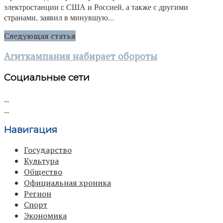
электростанции с США и Россией, а также с другими
странами, заявил в минувшую...
Следующая статья
Агиткампания набирает обороты
Социальные сети
Навигация
Государство
Культура
Общество
Официальная хроника
Регион
Спорт
Экономика