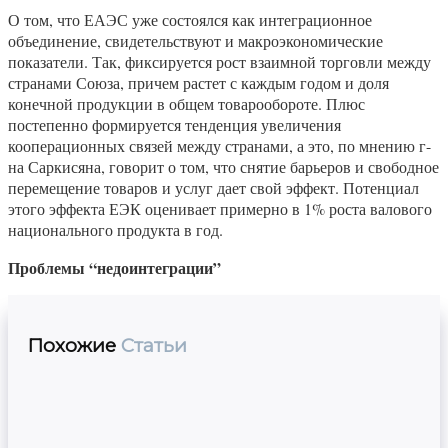
О том, что ЕАЭС уже состоялся как интеграционное
объединение, свидетельствуют и макроэкономические
показатели. Так, фиксируется рост взаимной торговли между
странами Союза, причем растет с каждым годом и доля
конечной продукции в общем товарообороте. Плюс
постепенно формируется тенденция увеличения
кооперационных связей между странами, а это, по мнению г-
на Саркисяна, говорит о том, что снятие барьеров и свободное
перемещение товаров и услуг дает свой эффект. Потенциал
этого эффекта ЕЭК оценивает примерно в 1% роста валового
национального продукта в год.
Проблемы “недоинтеграции”
Похожие
Статьи