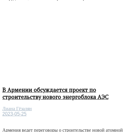
В Армении обсуждается проект по
строительству нового энергоблока АЭС
Лиана Гёзалян
2023-05-25
Армения ведет переговоры о строительстве новой атомной