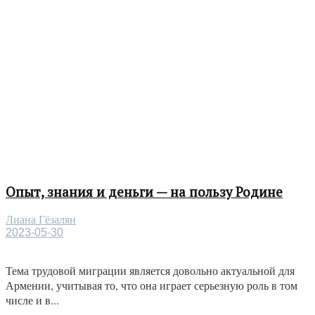
Опыт, знания и деньги — на пользу Родине
Лиана Гёзалян
2023-05-30
Тема трудовой миграции является довольно актуальной для
Армении, учитывая то, что она играет серьезную роль в том
числе и в...