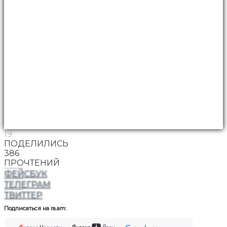
19
ПОДЕЛИЛИСЬ
386
ПРОЧТЕНИЙ
ФЕЙСБУК
ТЕЛЕГРАМ
ТВИТТЕР
Подписаться на ra.am: