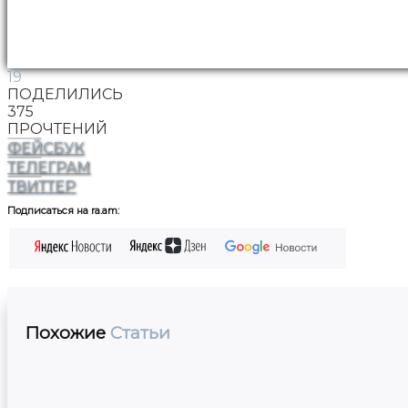
19
ПОДЕЛИЛИСЬ
375
ПРОЧТЕНИЙ
ФЕЙСБУК
ТЕЛЕГРАМ
ТВИТТЕР
Подписаться на ra.am:
Похожие
Статьи