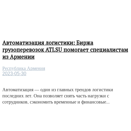
Автоматизация логистики: Биржа
грузоперевозок ATI.SU помогает специалистам
из Армении
Республика Армения
2023-05-30
Автоматизация — один из главных трендов логистики
последних лет. Она позволяет снять часть нагрузки с
сотрудников, сэкономить временные и финансовые...