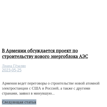
В Армении обсуждается проект по
строительству нового энергоблока АЭС
Лиана Гёзалян
2023-05-25
Армения ведет переговоры о строительстве новой атомной
электростанции с США и Россией, а также с другими
странами, заявил в минувшую...
Следующая статья