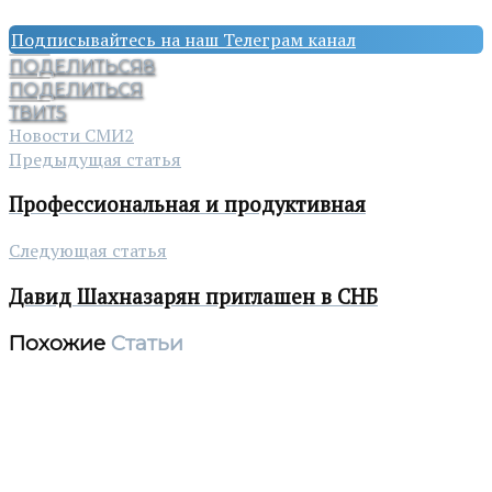
Подписывайтесь на наш Телеграм канал
ПОДЕЛИТЬСЯ
8
ПОДЕЛИТЬСЯ
ТВИТ
5
Новости СМИ2
Предыдущая статья
Профессиональная и продуктивная
Следующая статья
Давид Шахназарян приглашен в СНБ
Похожие
Статьи