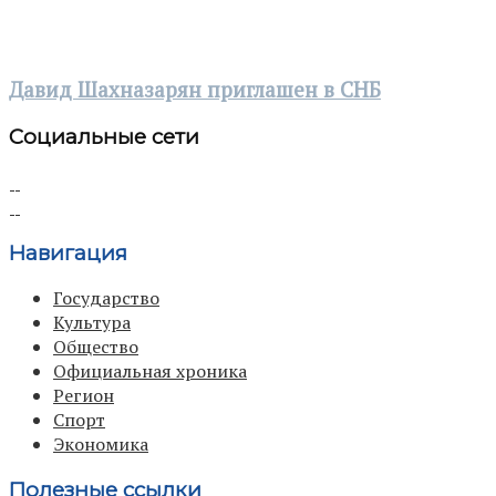
Давид Шахназарян приглашен в СНБ
Социальные сети
Навигация
Государство
Культура
Общество
Официальная хроника
Регион
Спорт
Экономика
Полезные ссылки