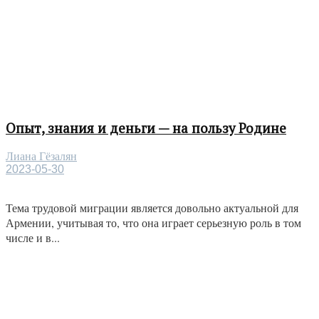
Опыт, знания и деньги — на пользу Родине
Лиана Гёзалян
2023-05-30
Тема трудовой миграции является довольно актуальной для
Армении, учитывая то, что она играет серьезную роль в том
числе и в...