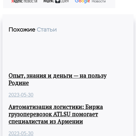
Похожие
Статьи
Опыт, знания и деньги — на пользу
Родине
2023-05-30
Автоматизация логистики: Биржа
грузоперевозок ATI.SU помогает
специалистам из Армении
2023-05-30