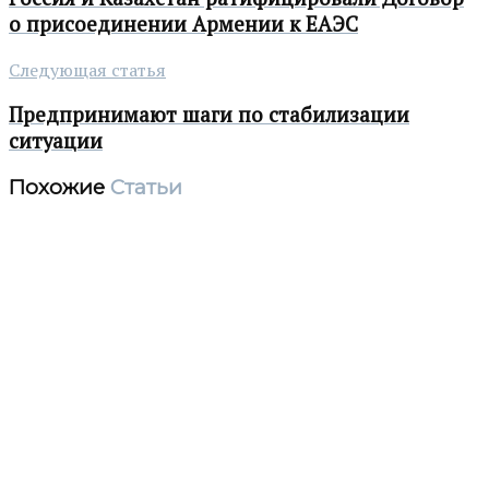
о присоединении Армении к ЕАЭС
Следующая статья
Предпринимают шаги по стабилизации
ситуации
Похожие
Статьи