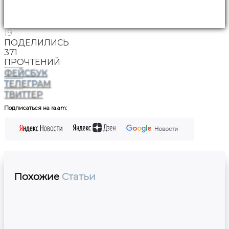
19
ПОДЕЛИЛИСЬ
371
ПРОЧТЕНИЙ
ФЕЙСБУК
ТЕЛЕГРАМ
ТВИТТЕР
Подписаться на ra.am:
Похожие
Статьи