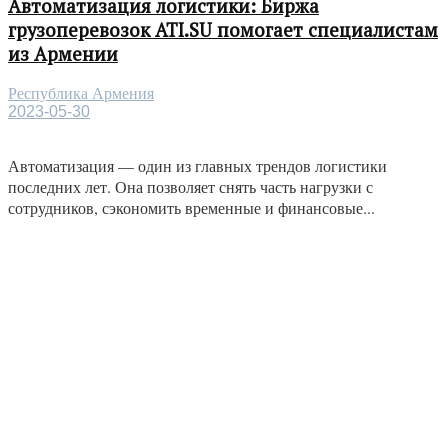
Автоматизация логистики: Биржа
грузоперевозок ATI.SU помогает специалистам
из Армении
Республика Армения
2023-05-30
Автоматизация — один из главных трендов логистики
последних лет. Она позволяет снять часть нагрузки с
сотрудников, сэкономить временные и финансовые...