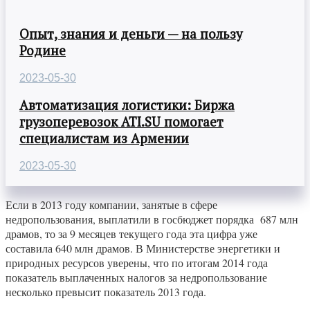
Опыт, знания и деньги — на пользу
Родине
2023-05-30
Автоматизация логистики: Биржа
грузоперевозок ATI.SU помогает
специалистам из Армении
2023-05-30
Если в 2013 году компании, занятые в сфере
недропользования, выплатили в госбюджет порядка 687 млн
драмов, то за 9 месяцев текущего года эта цифра уже
составила 640 млн драмов. В Министерстве энергетики и
природных ресурсов уверены, что по итогам 2014 года
показатель выплаченных налогов за недропользование
несколько превысит показатель 2013 года.