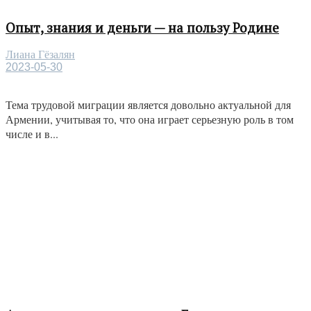
Опыт, знания и деньги — на пользу Родине
Лиана Гёзалян
2023-05-30
Тема трудовой миграции является довольно актуальной для
Армении, учитывая то, что она играет серьезную роль в том
числе и в...