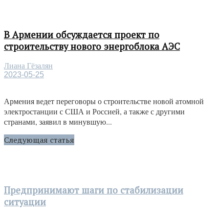
В Армении обсуждается проект по
строительству нового энергоблока АЭС
Лиана Гёзалян
2023-05-25
Армения ведет переговоры о строительстве новой атомной
электростанции с США и Россией, а также с другими
странами, заявил в минувшую...
Следующая статья
Предпринимают шаги по стабилизации
ситуации